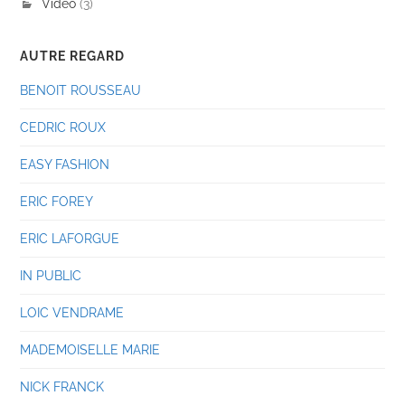
Vidéo
(3)
AUTRE REGARD
BENOIT ROUSSEAU
CEDRIC ROUX
EASY FASHION
ERIC FOREY
ERIC LAFORGUE
IN PUBLIC
LOIC VENDRAME
MADEMOISELLE MARIE
NICK FRANCK