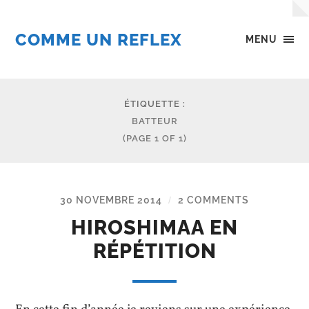
COMME UN REFLEX
MENU
ÉTIQUETTE :
BATTEUR
(PAGE 1 OF 1)
30 NOVEMBRE 2014
2 COMMENTS
/
HIROSHIMAA EN
RÉPÉTITION