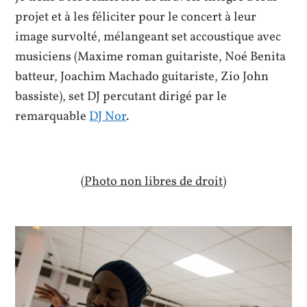
projet et à les féliciter pour le concert à leur
image survolté, mélangeant set accoustique avec
musiciens (Maxime roman guitariste, Noé Benita
batteur, Joachim Machado guitariste, Zio John
bassiste), set DJ percutant dirigé par le
remarquable
DJ Nor
.
(Photo non libres de droit)