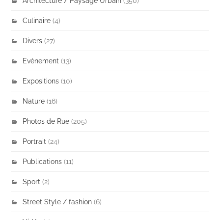
Architecture / Paysage Urbain
(350)
Culinaire
(4)
Divers
(27)
Evènement
(13)
Expositions
(10)
Nature
(16)
Photos de Rue
(205)
Portrait
(24)
Publications
(11)
Sport
(2)
Street Style / fashion
(6)