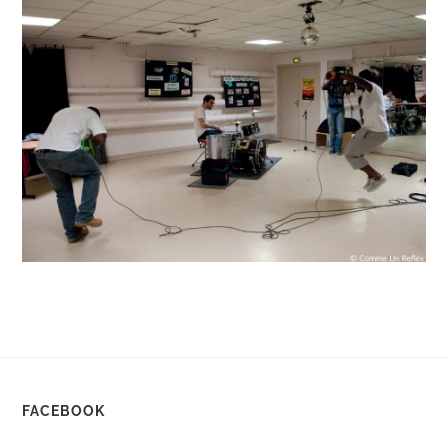
FACEBOOK