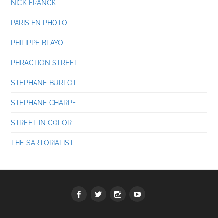
NICK FRANCK
PARIS EN PHOTO
PHILIPPE BLAYO
PHRACTION STREET
STEPHANE BURLOT
STEPHANE CHARPE
STREET IN COLOR
THE SARTORIALIST
Facebook
Twitter
Instagram
youtube