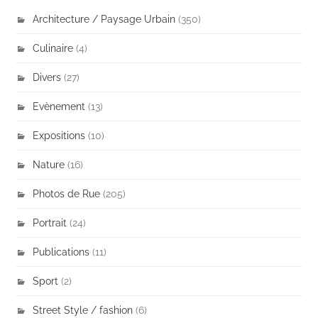
Architecture / Paysage Urbain
(350)
Culinaire
(4)
Divers
(27)
Evènement
(13)
Expositions
(10)
Nature
(16)
Photos de Rue
(205)
Portrait
(24)
Publications
(11)
Sport
(2)
Street Style / fashion
(6)