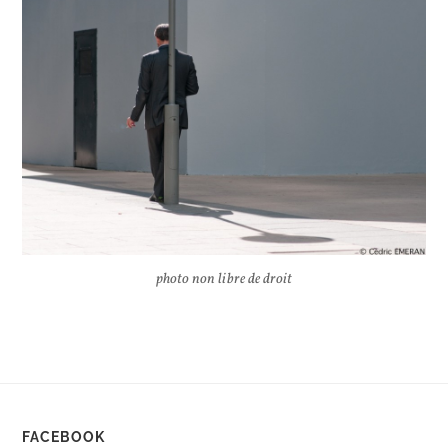
photo non libre de droit
FACEBOOK