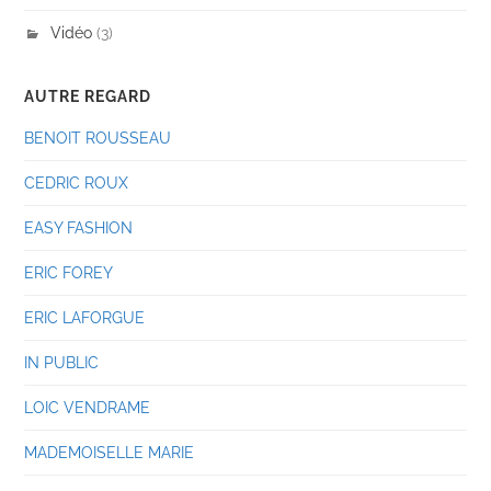
Vidéo
(3)
AUTRE REGARD
BENOIT ROUSSEAU
CEDRIC ROUX
EASY FASHION
ERIC FOREY
ERIC LAFORGUE
IN PUBLIC
LOIC VENDRAME
MADEMOISELLE MARIE