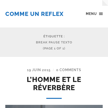
COMME UN REFLEX
MENU
ÉTIQUETTE :
BREAK PAUSE TEXTO
(PAGE 1 OF 1)
19 JUIN 2015
0 COMMENTS
/
L’HOMME ET LE
RÉVERBÈRE