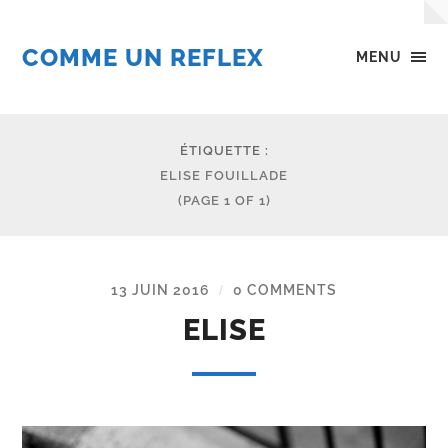
COMME UN REFLEX
MENU
ÉTIQUETTE :
ELISE FOUILLADE
(PAGE 1 OF 1)
13 JUIN 2016
0 COMMENTS
/
ELISE