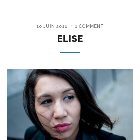
10 JUIN 2016
1 COMMENT
/
ELISE