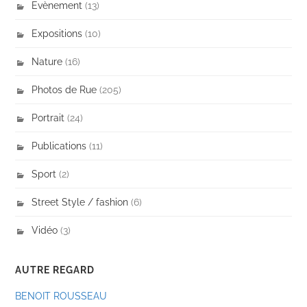
Evènement
(13)
Expositions
(10)
Nature
(16)
Photos de Rue
(205)
Portrait
(24)
Publications
(11)
Sport
(2)
Street Style / fashion
(6)
Vidéo
(3)
AUTRE REGARD
BENOIT ROUSSEAU