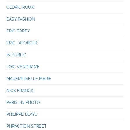
CEDRIC ROUX
EASY FASHION
ERIC FOREY
ERIC LAFORGUE
IN PUBLIC
LOIC VENDRAME
MADEMOISELLE MARIE
NICK FRANCK
PARIS EN PHOTO
PHILIPPE BLAYO
PHRACTION STREET