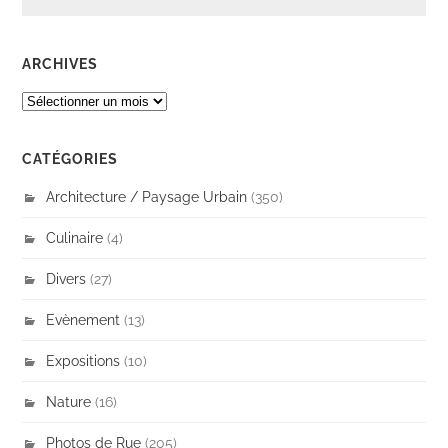
ARCHIVES
ARCHIVES
CATÉGORIES
Architecture / Paysage Urbain
(350)
Culinaire
(4)
Divers
(27)
Evènement
(13)
Expositions
(10)
Nature
(16)
Photos de Rue
(205)