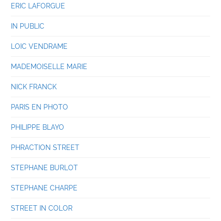
ERIC LAFORGUE
IN PUBLIC
LOIC VENDRAME
MADEMOISELLE MARIE
NICK FRANCK
PARIS EN PHOTO
PHILIPPE BLAYO
PHRACTION STREET
STEPHANE BURLOT
STEPHANE CHARPE
STREET IN COLOR