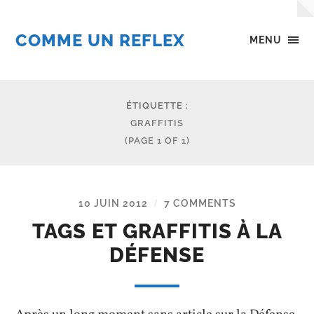
COMME UN REFLEX
MENU
ÉTIQUETTE :
GRAFFITIS
(PAGE 1 OF 1)
10 JUIN 2012
7 COMMENTS
/
TAGS ET GRAFFITIS À LA
DÉFENSE