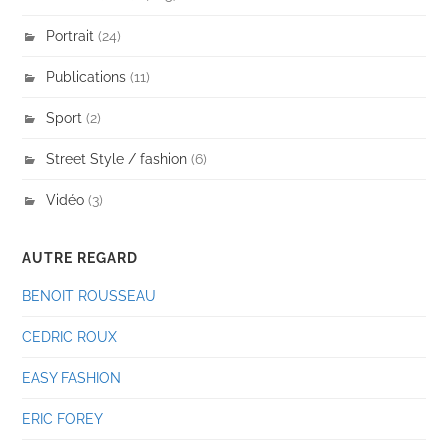
Portrait
(24)
Publications
(11)
Sport
(2)
Street Style / fashion
(6)
Vidéo
(3)
AUTRE REGARD
BENOIT ROUSSEAU
CEDRIC ROUX
EASY FASHION
ERIC FOREY