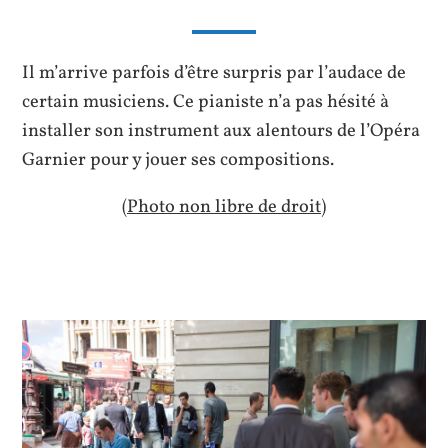
Il m’arrive parfois d’être surpris par l’audace de
certain musiciens. Ce pianiste n’a pas hésité à
installer son instrument aux alentours de l’Opéra
Garnier pour y jouer ses compositions.
(Photo non libre de droit)