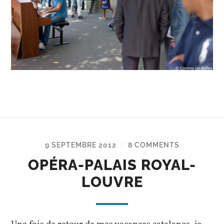
9 SEPTEMBRE 2012
8 COMMENTS
/
OPÉRA-PALAIS ROYAL-
LOUVRE