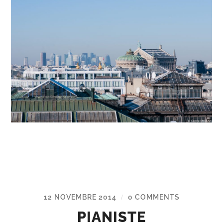
12 NOVEMBRE 2014
0 COMMENTS
/
PIANISTE