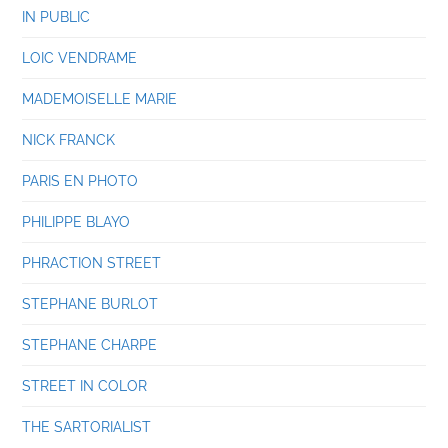
IN PUBLIC
LOIC VENDRAME
MADEMOISELLE MARIE
NICK FRANCK
PARIS EN PHOTO
PHILIPPE BLAYO
PHRACTION STREET
STEPHANE BURLOT
STEPHANE CHARPE
STREET IN COLOR
THE SARTORIALIST