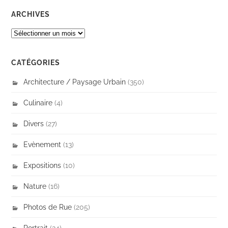
ARCHIVES
ARCHIVES
CATÉGORIES
Architecture / Paysage Urbain
(350)
Culinaire
(4)
Divers
(27)
Evènement
(13)
Expositions
(10)
Nature
(16)
Photos de Rue
(205)
Portrait
(24)