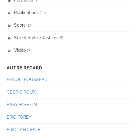
Publications
(11)
Sport
(2)
Street Style / fashion
(6)
Vidéo
(3)
AUTRE REGARD
BENOIT ROUSSEAU
CEDRIC ROUX
EASY FASHION
ERIC FOREY
ERIC LAFORGUE