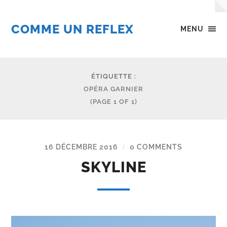
COMME UN REFLEX
MENU
ÉTIQUETTE :
OPÉRA GARNIER
(PAGE 1 OF 1)
16 DÉCEMBRE 2016
0 COMMENTS
/
SKYLINE