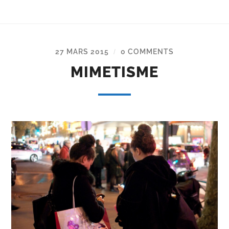
27 MARS 2015
0 COMMENTS
/
MIMETISME