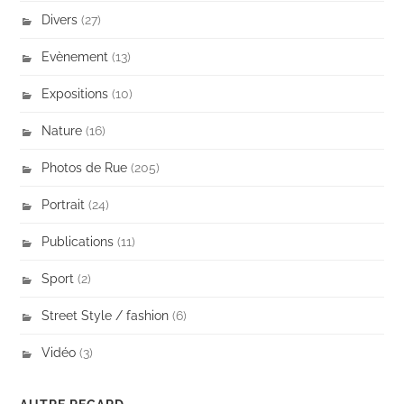
Divers
(27)
Evènement
(13)
Expositions
(10)
Nature
(16)
Photos de Rue
(205)
Portrait
(24)
Publications
(11)
Sport
(2)
Street Style / fashion
(6)
Vidéo
(3)