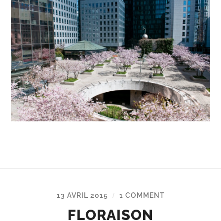
13 AVRIL 2015
1 COMMENT
/
FLORAISON