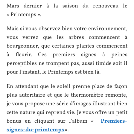
Mars dernier à la saison du renouveau le
« Printemps ».
Mais si vous observez bien votre environnement,
vous verrez que les arbres commencent à
bourgeonner, que certaines plantes commencent
à fleurir. Ces premiers signes à peines
perceptibles ne trompent pas, aussi timide soit il
pour l’instant, le Printemps est bien là.
En attendant que le soleil prenne place de façon
plus autoritaire et que le thermomètre remonte,
je vous propose une série d’images illustrant bien
cette nature qui reprend vie. Je vous offre un petit
bonus en cliquant sur l’album
«
Premiers-
signes-du-primtemps
«
.