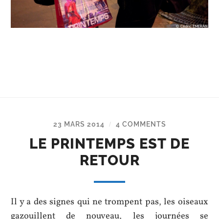
23 MARS 2014
4 COMMENTS
/
LE PRINTEMPS EST DE
RETOUR
Il y a des signes qui ne trompent pas, les oiseaux
gazouillent de nouveau, les journées se