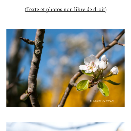
(Texte et photos non libre de droit)