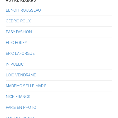
AUTRE REGARD
BENOIT ROUSSEAU
CEDRIC ROUX
EASY FASHION
ERIC FOREY
ERIC LAFORGUE
IN PUBLIC
LOIC VENDRAME
MADEMOISELLE MARIE
NICK FRANCK
PARIS EN PHOTO