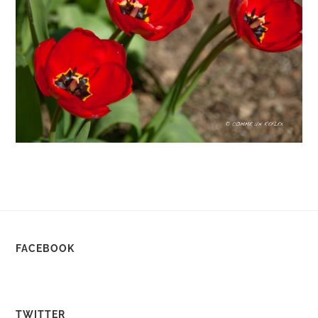
FACEBOOK
TWITTER