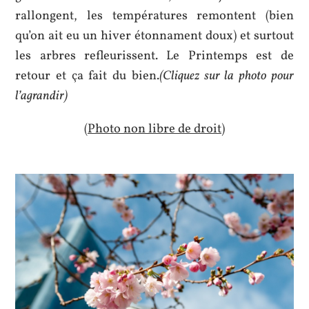
rallongent, les températures remontent (bien
qu’on ait eu un hiver étonnament doux) et surtout
les arbres refleurissent. Le Printemps est de
retour et ça fait du bien.
(Cliquez sur la photo pour
l’agrandir)
(Photo non libre de droit)