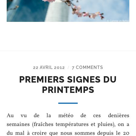
22 AVRIL 2012
7 COMMENTS
/
PREMIERS SIGNES DU
PRINTEMPS
Au vu de la météo de ces denières
semaines (fraîches températures et pluies), on a
du mal à croire que nous sommes depuis le 20