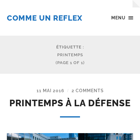
COMME UN REFLEX
MENU
ÉTIQUETTE :
PRINTEMPS
(PAGE 1 OF 1)
11 MAI 2016
2 COMMENTS
/
PRINTEMPS À LA DÉFENSE