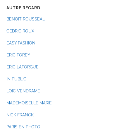
AUTRE REGARD
BENOIT ROUSSEAU
CEDRIC ROUX
EASY FASHION
ERIC FOREY
ERIC LAFORGUE
IN PUBLIC
LOIC VENDRAME
MADEMOISELLE MARIE
NICK FRANCK
PARIS EN PHOTO