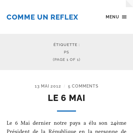
COMME UN REFLEX
MENU
ÉTIQUETTE :
PS
(PAGE 1 OF 1)
13 MAI 2012
5 COMMENTS
/
LE 6 MAI
Le 6 Mai dernier notre pays a élu son 24ème
Président de la République en la personne de