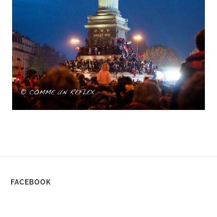
FACEBOOK