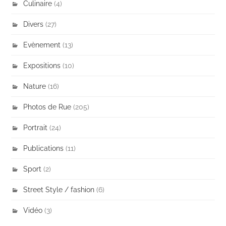
Culinaire
(4)
Divers
(27)
Evènement
(13)
Expositions
(10)
Nature
(16)
Photos de Rue
(205)
Portrait
(24)
Publications
(11)
Sport
(2)
Street Style / fashion
(6)
Vidéo
(3)