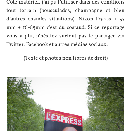
Côté matériel, j’ai pu l’utiliser dans des condtions
tout terrain (bousculades, champagne et bien
d’autres chaudes situations). Nikon D300s + 35
mm + 16-85mm c’est du costaud. Si ce reportage
vous a plu, n’hésitez surtout pas le partager via
Twitter, Facebook et autres médias sociaux.
(Texte et photos non libres de droit)