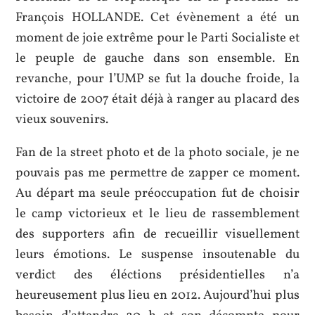
François HOLLANDE. Cet évènement a été un
moment de joie extrême pour le Parti Socialiste et
le peuple de gauche dans son ensemble. En
revanche, pour l’UMP se fut la douche froide, la
victoire de 2007 était déjà à ranger au placard des
vieux souvenirs.
Fan de la street photo et de la photo sociale, je ne
pouvais pas me permettre de zapper ce moment.
Au départ ma seule préoccupation fut de choisir
le camp victorieux et le lieu de rassemblement
des supporters afin de recueillir visuellement
leurs émotions. Le suspense insoutenable du
verdict des éléctions présidentielles n’a
heureusement plus lieu en 2012. Aujourd’hui plus