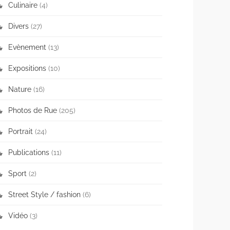
Culinaire
(4)
Divers
(27)
Evènement
(13)
Expositions
(10)
Nature
(16)
Photos de Rue
(205)
Portrait
(24)
Publications
(11)
Sport
(2)
Street Style / fashion
(6)
Vidéo
(3)