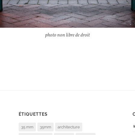
photo non libre de droit
ÉTIQUETTES
35 mm
35mm
architecture