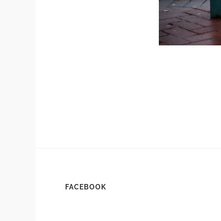
FACEBOOK