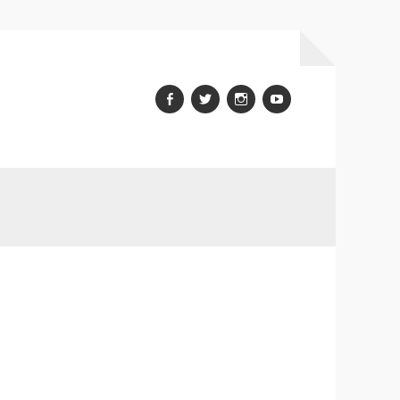
Facebook
Twitter
Instagram
youtube