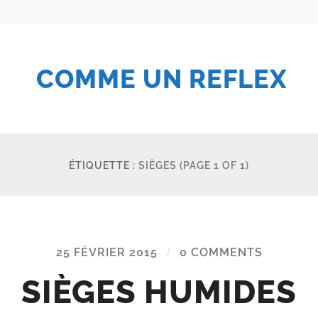
COMME UN REFLEX
ÉTIQUETTE :
SIÈGES
(PAGE 1 OF 1)
25 FÉVRIER 2015
/
0 COMMENTS
SIÈGES HUMIDES