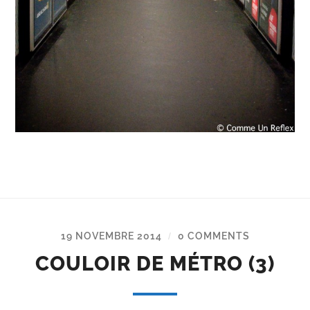
19 NOVEMBRE 2014
0 COMMENTS
/
COULOIR DE MÉTRO (3)