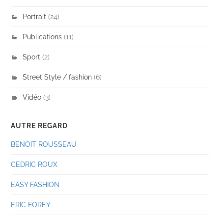
Portrait
(24)
Publications
(11)
Sport
(2)
Street Style / fashion
(6)
Vidéo
(3)
AUTRE REGARD
BENOIT ROUSSEAU
CEDRIC ROUX
EASY FASHION
ERIC FOREY