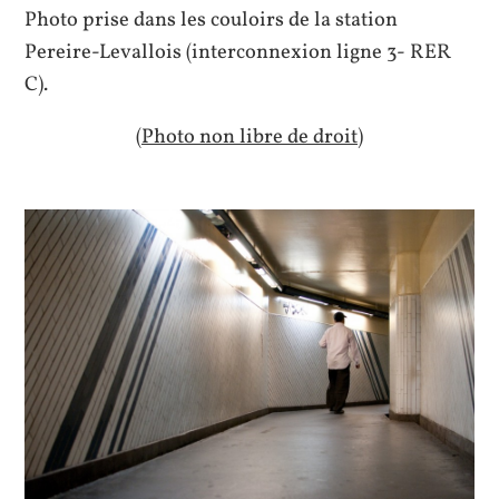
Photo prise dans les couloirs de la station
Pereire-Levallois (interconnexion ligne 3- RER
C).
(Photo non libre de droit)