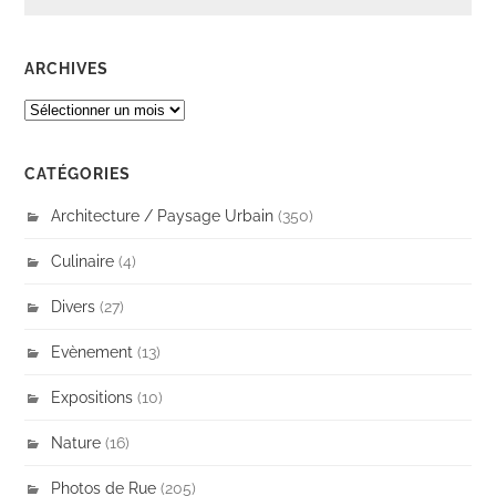
ARCHIVES
ARCHIVES
CATÉGORIES
Architecture / Paysage Urbain
(350)
Culinaire
(4)
Divers
(27)
Evènement
(13)
Expositions
(10)
Nature
(16)
Photos de Rue
(205)