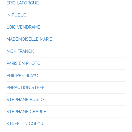
ERIC LAFORGUE
IN PUBLIC
LOIC VENDRAME
MADEMOISELLE MARIE
NICK FRANCK
PARIS EN PHOTO
PHILIPPE BLAYO
PHRACTION STREET
STEPHANE BURLOT
STEPHANE CHARPE
STREET IN COLOR