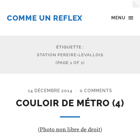
COMME UN REFLEX
MENU
ÉTIQUETTE :
STATION PEREIRE-LEVALLOIS
(PAGE 1 OF 1)
14 DÉCEMBRE 2014
0 COMMENTS
/
COULOIR DE MÉTRO (4)
(Photo non libre de droit)