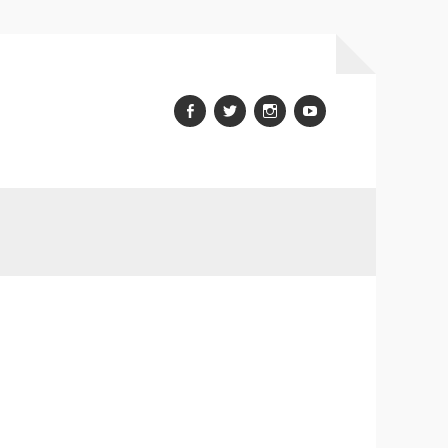
Facebook
Twitter
Instagram
youtube