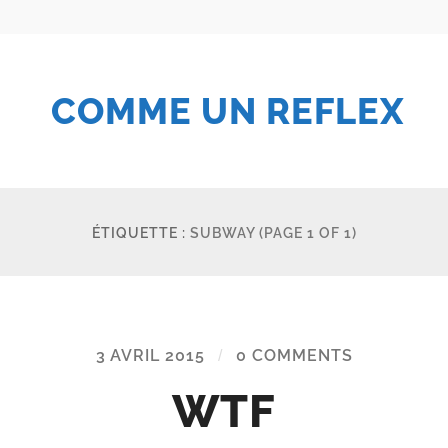
COMME UN REFLEX
ÉTIQUETTE :
SUBWAY
(PAGE 1 OF 1)
3 AVRIL 2015
/
0 COMMENTS
WTF