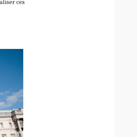
aliser ces