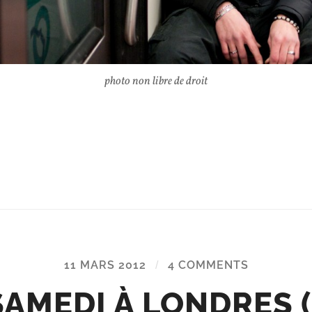
photo non libre de droit
11 MARS 2012
/
4 COMMENTS
SAMEDI À LONDRES (