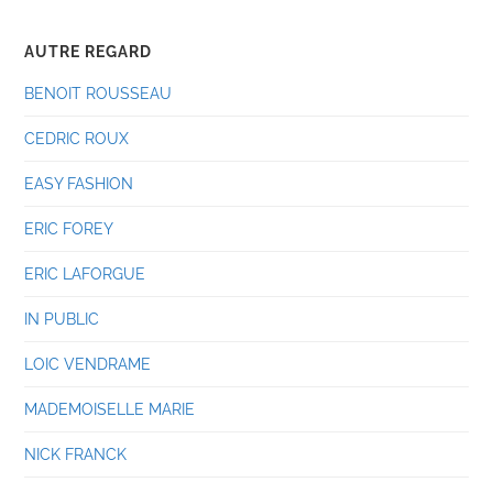
AUTRE REGARD
BENOIT ROUSSEAU
CEDRIC ROUX
EASY FASHION
ERIC FOREY
ERIC LAFORGUE
IN PUBLIC
LOIC VENDRAME
MADEMOISELLE MARIE
NICK FRANCK