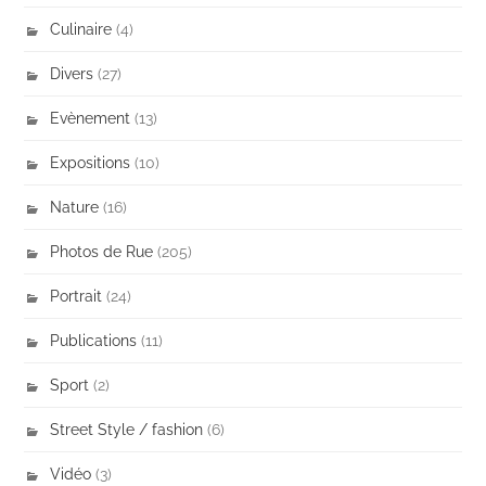
Culinaire
(4)
Divers
(27)
Evènement
(13)
Expositions
(10)
Nature
(16)
Photos de Rue
(205)
Portrait
(24)
Publications
(11)
Sport
(2)
Street Style / fashion
(6)
Vidéo
(3)