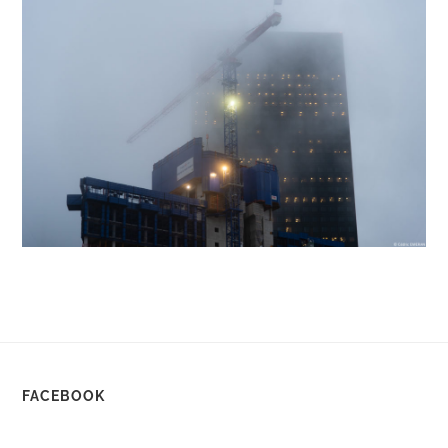
FACEBOOK