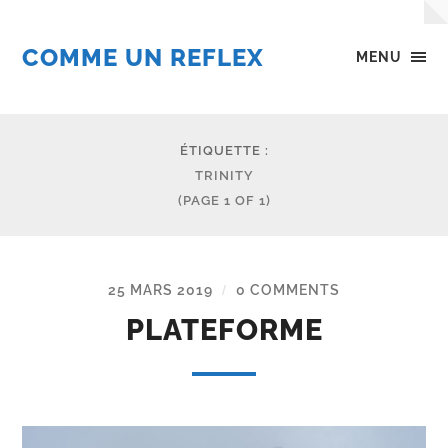
COMME UN REFLEX
MENU
ÉTIQUETTE :
TRINITY
(PAGE 1 OF 1)
25 MARS 2019
0 COMMENTS
/
PLATEFORME