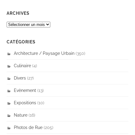
ARCHIVES
ARCHIVES
CATÉGORIES
Architecture / Paysage Urbain
(350)
Culinaire
(4)
Divers
(27)
Evènement
(13)
Expositions
(10)
Nature
(16)
Photos de Rue
(205)