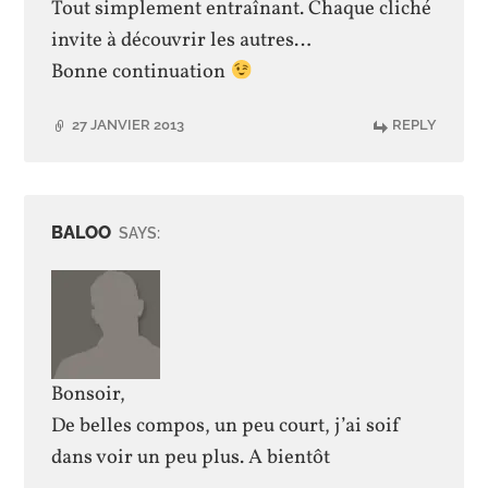
Tout simplement entraînant. Chaque cliché
invite à découvrir les autres…
Bonne continuation
27 JANVIER 2013
REPLY
BALOO
SAYS:
Bonsoir,
De belles compos, un peu court, j’ai soif
dans voir un peu plus. A bientôt