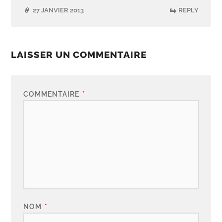
27 JANVIER 2013
REPLY
LAISSER UN COMMENTAIRE
COMMENTAIRE
*
NOM
*