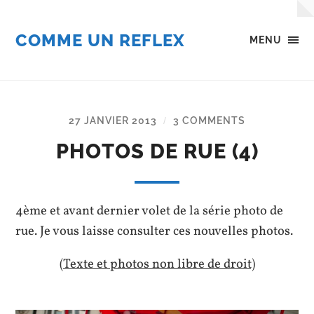
COMME UN REFLEX
MENU
27 JANVIER 2013
3 COMMENTS
/
PHOTOS DE RUE (4)
4ème et avant dernier volet de la série photo de
rue. Je vous laisse consulter ces nouvelles photos.
(Texte et photos non libre de droit)