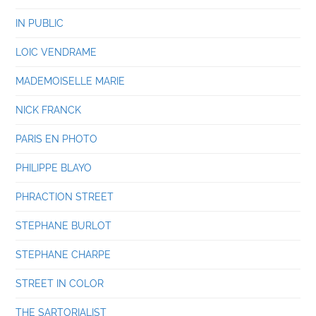
IN PUBLIC
LOIC VENDRAME
MADEMOISELLE MARIE
NICK FRANCK
PARIS EN PHOTO
PHILIPPE BLAYO
PHRACTION STREET
STEPHANE BURLOT
STEPHANE CHARPE
STREET IN COLOR
THE SARTORIALIST