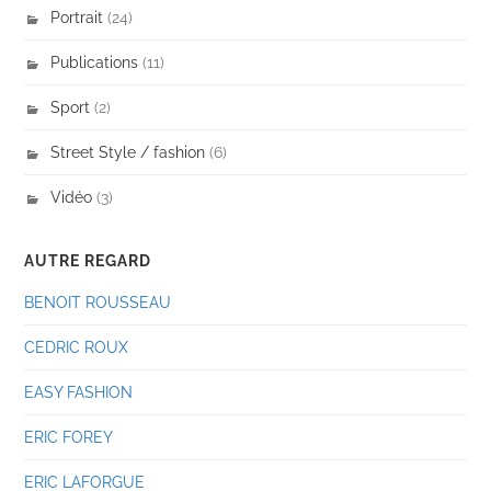
Portrait
(24)
Publications
(11)
Sport
(2)
Street Style / fashion
(6)
Vidéo
(3)
AUTRE REGARD
BENOIT ROUSSEAU
CEDRIC ROUX
EASY FASHION
ERIC FOREY
ERIC LAFORGUE