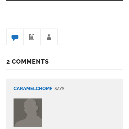
2 COMMENTS
CARAMELCHOMF
SAYS: