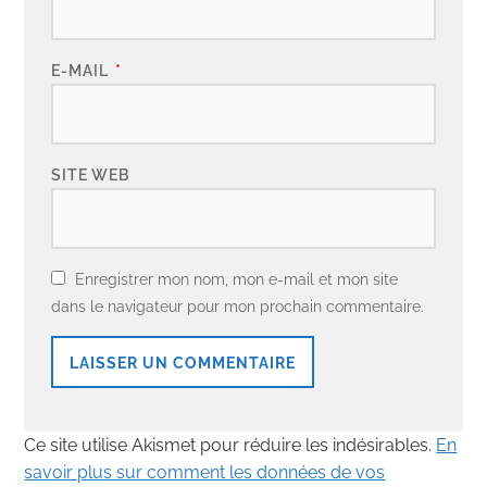
E-MAIL
*
SITE WEB
Enregistrer mon nom, mon e-mail et mon site
dans le navigateur pour mon prochain commentaire.
Ce site utilise Akismet pour réduire les indésirables.
En
savoir plus sur comment les données de vos