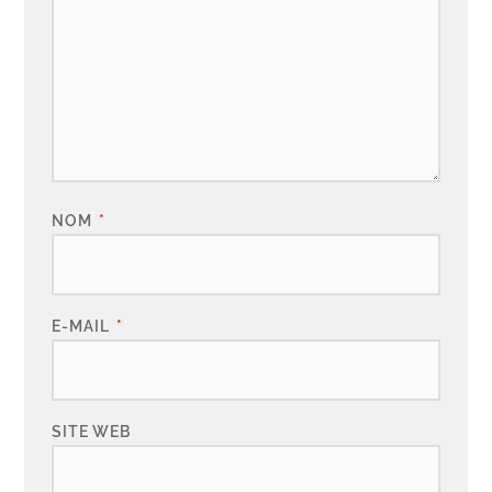
NOM
*
E-MAIL
*
SITE WEB