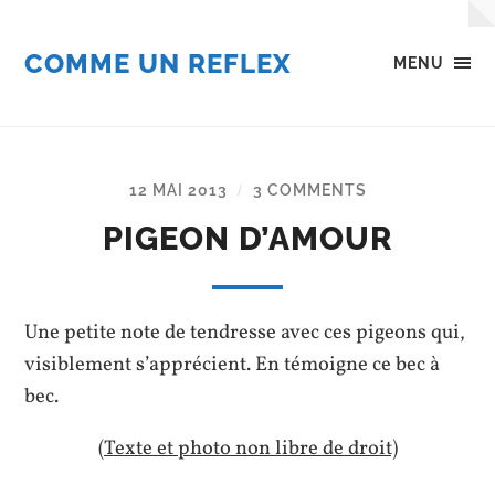
COMME UN REFLEX
MENU
12 MAI 2013
3 COMMENTS
/
PIGEON D’AMOUR
Une petite note de tendresse avec ces pigeons qui,
visiblement s’apprécient. En témoigne ce bec à
bec.
(Texte et photo non libre de droit)