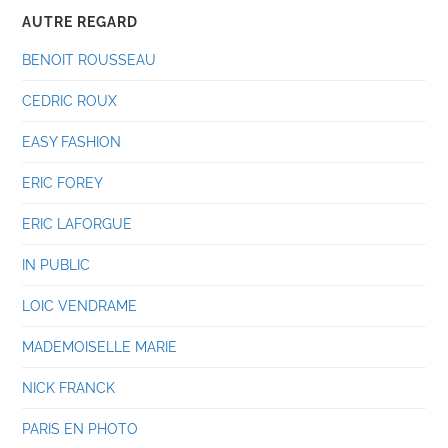
AUTRE REGARD
BENOIT ROUSSEAU
CEDRIC ROUX
EASY FASHION
ERIC FOREY
ERIC LAFORGUE
IN PUBLIC
LOIC VENDRAME
MADEMOISELLE MARIE
NICK FRANCK
PARIS EN PHOTO