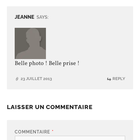
JEANNE
SAYS:
Belle photo ! Belle prise !
23 JUILLET 2013
REPLY
LAISSER UN COMMENTAIRE
COMMENTAIRE
*