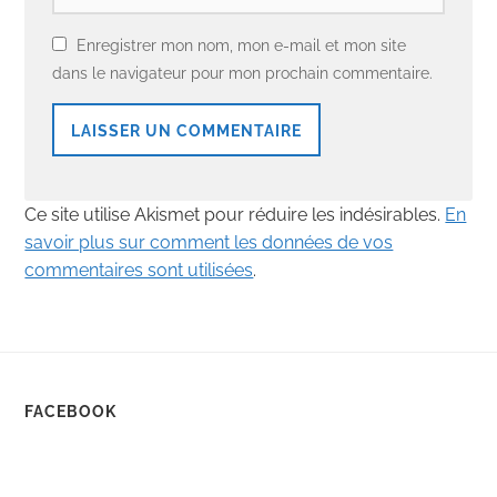
Enregistrer mon nom, mon e-mail et mon site
dans le navigateur pour mon prochain commentaire.
Ce site utilise Akismet pour réduire les indésirables.
En
savoir plus sur comment les données de vos
commentaires sont utilisées
.
FACEBOOK