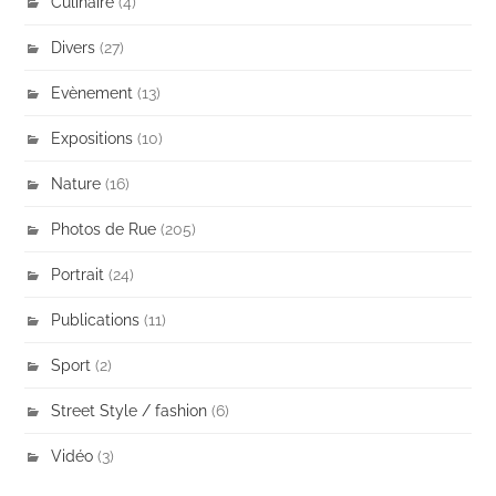
Culinaire
(4)
Divers
(27)
Evènement
(13)
Expositions
(10)
Nature
(16)
Photos de Rue
(205)
Portrait
(24)
Publications
(11)
Sport
(2)
Street Style / fashion
(6)
Vidéo
(3)