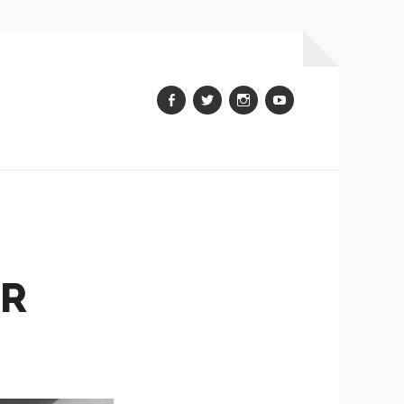
Facebook
Twitter
Instagram
youtube
ER