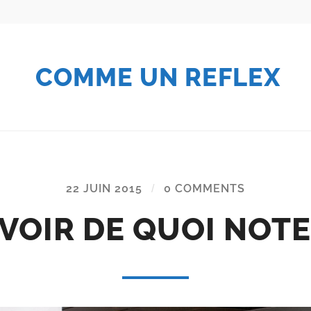
COMME UN REFLEX
22 JUIN 2015
/
0 COMMENTS
VOIR DE QUOI NOT