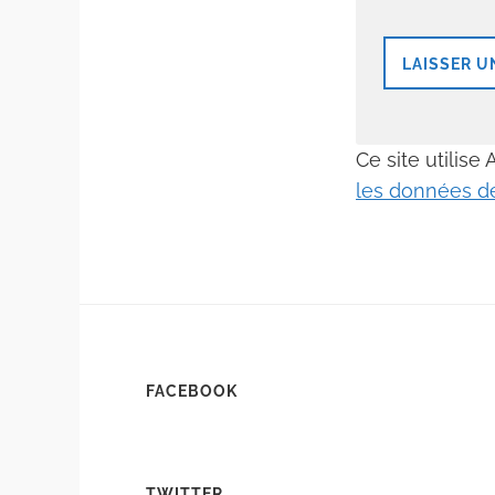
Ce site utilise
les données de
FACEBOOK
TWITTER