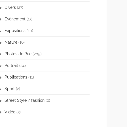
Divers
(27)
Evènement
(13)
Expositions
(10)
Nature
(16)
Photos de Rue
(205)
Portrait
(24)
Publications
(11)
Sport
(2)
Street Style / fashion
(6)
Vidéo
(3)