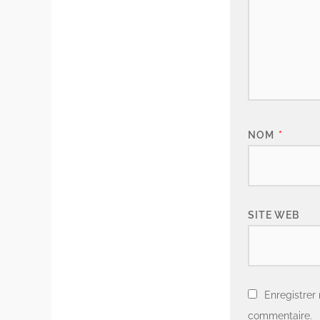
NOM
*
SITE WEB
Enregistrer
commentaire.