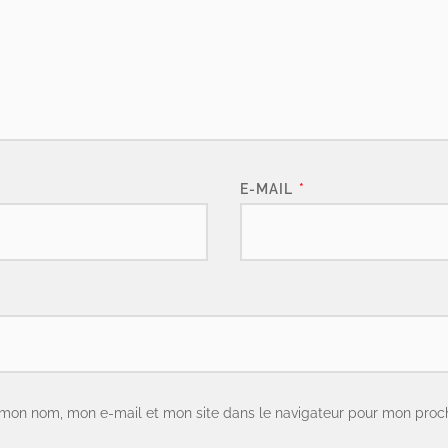
E-MAIL
*
 mon nom, mon e-mail et mon site dans le navigateur pour mon proc