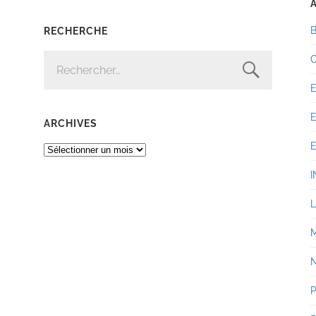
RECHERCHE
RECHERCHER :
ARCHIVES
ARCHIVES
I