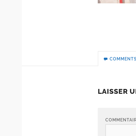
COMMENT
LAISSER 
COMMENTAI