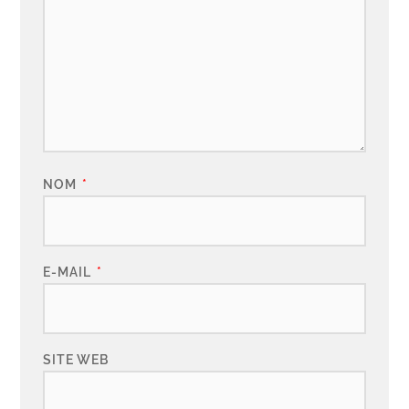
NOM
*
E-MAIL
*
SITE WEB