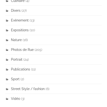
Culinaire
(4)
Divers
(27)
Evènement
(13)
Expositions
(10)
Nature
(16)
Photos de Rue
(205)
Portrait
(24)
Publications
(11)
Sport
(2)
Street Style / fashion
(6)
Vidéo
(3)