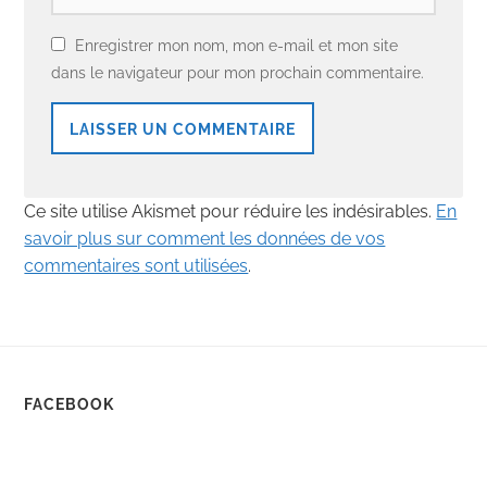
Enregistrer mon nom, mon e-mail et mon site
dans le navigateur pour mon prochain commentaire.
Ce site utilise Akismet pour réduire les indésirables.
En
savoir plus sur comment les données de vos
commentaires sont utilisées
.
FACEBOOK