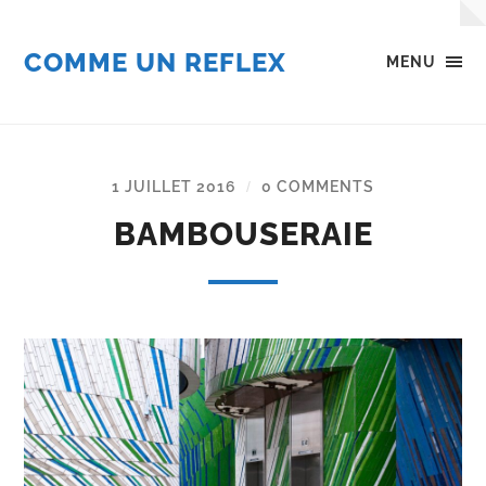
COMME UN REFLEX
MENU
1 JUILLET 2016
0 COMMENTS
/
BAMBOUSERAIE