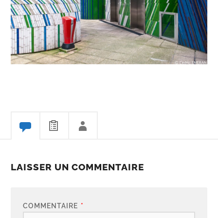
LAISSER UN COMMENTAIRE
COMMENTAIRE
*