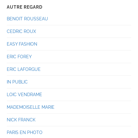
AUTRE REGARD
BENOIT ROUSSEAU
CEDRIC ROUX
EASY FASHION
ERIC FOREY
ERIC LAFORGUE
IN PUBLIC
LOIC VENDRAME
MADEMOISELLE MARIE
NICK FRANCK
PARIS EN PHOTO