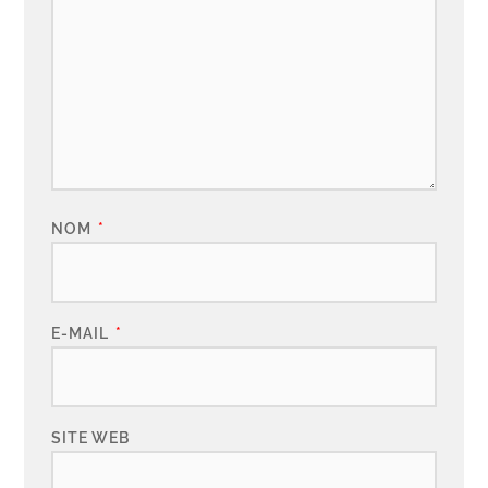
NOM
*
E-MAIL
*
SITE WEB