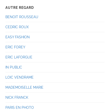
AUTRE REGARD
BENOIT ROUSSEAU
CEDRIC ROUX
EASY FASHION
ERIC FOREY
ERIC LAFORGUE
IN PUBLIC
LOIC VENDRAME
MADEMOISELLE MARIE
NICK FRANCK
PARIS EN PHOTO