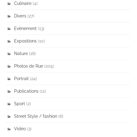
Culinaire
(4)
Divers
(27)
Evènement
(13)
Expositions
(10)
Nature
(16)
Photos de Rue
(205)
Portrait
(24)
Publications
(11)
Sport
(2)
Street Style / fashion
(6)
Vidéo
(3)