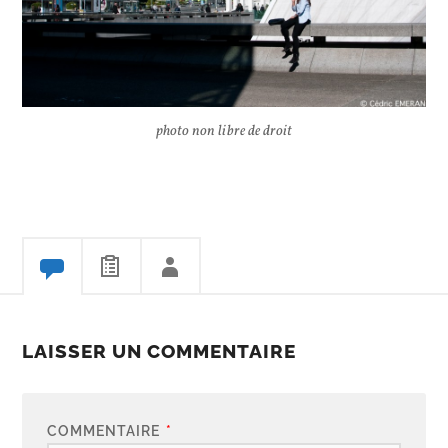
photo non libre de droit
LAISSER UN COMMENTAIRE
COMMENTAIRE
*