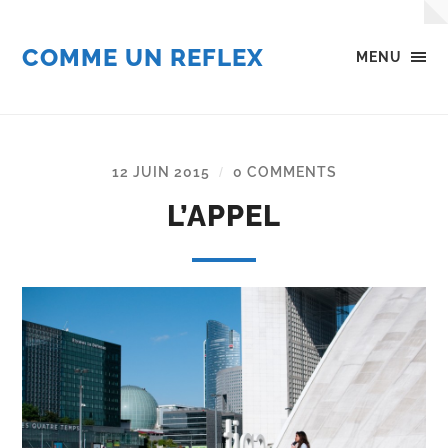
COMME UN REFLEX
MENU
12 JUIN 2015
0 COMMENTS
/
L’APPEL