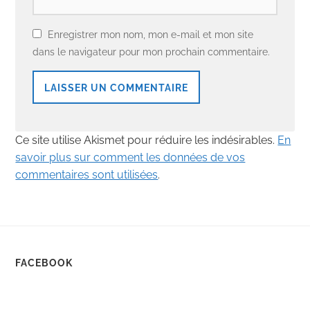
Enregistrer mon nom, mon e-mail et mon site
dans le navigateur pour mon prochain commentaire.
Ce site utilise Akismet pour réduire les indésirables.
En
savoir plus sur comment les données de vos
commentaires sont utilisées
.
FACEBOOK