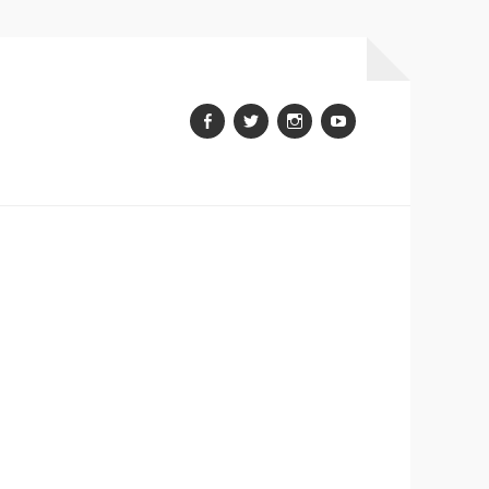
Facebook
Twitter
Instagram
youtube