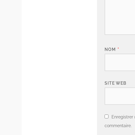
NOM
*
SITE WEB
Enregistrer
commentaire.