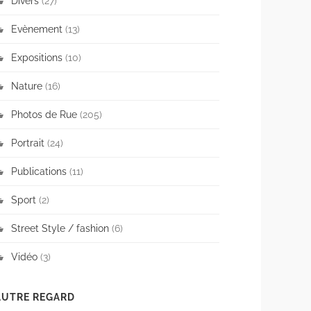
Divers
(27)
Evènement
(13)
Expositions
(10)
Nature
(16)
Photos de Rue
(205)
Portrait
(24)
Publications
(11)
Sport
(2)
Street Style / fashion
(6)
Vidéo
(3)
AUTRE REGARD