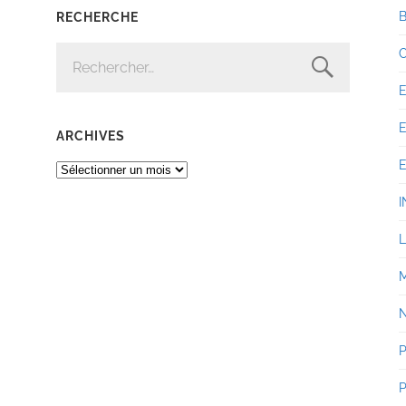
RECHERCHE
RECHERCHER :
ARCHIVES
ARCHIVES
I
P