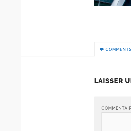
COMMENT
LAISSER 
COMMENTAI