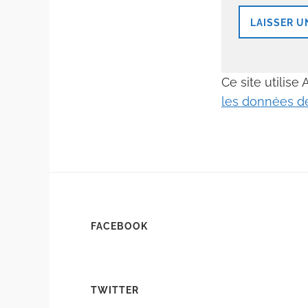
Ce site utilise
les données de
FACEBOOK
TWITTER