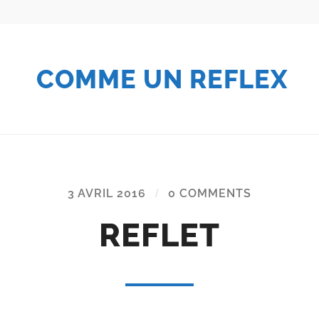
COMME UN REFLEX
3 AVRIL 2016
/
0 COMMENTS
REFLET