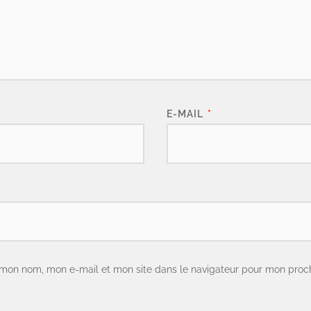
E-MAIL
*
 mon nom, mon e-mail et mon site dans le navigateur pour mon proc