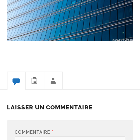
LAISSER UN COMMENTAIRE
COMMENTAIRE
*