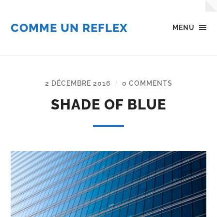
COMME UN REFLEX
MENU
2 DÉCEMBRE 2016
0 COMMENTS
/
SHADE OF BLUE