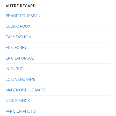
AUTRE REGARD
BENOIT ROUSSEAU
CEDRIC ROUX
EASY FASHION
ERIC FOREY
ERIC LAFORGUE
IN PUBLIC
LOIC VENDRAME
MADEMOISELLE MARIE
NICK FRANCK
PARIS EN PHOTO