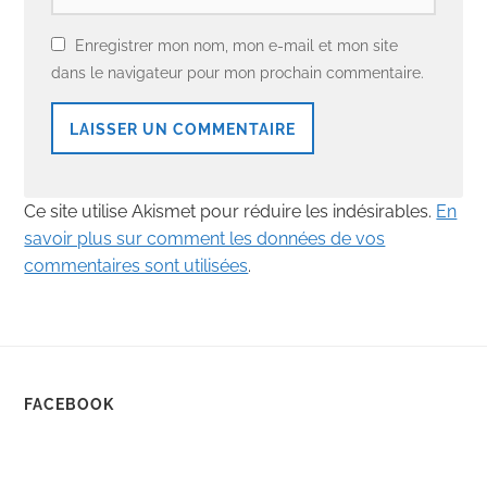
Enregistrer mon nom, mon e-mail et mon site
dans le navigateur pour mon prochain commentaire.
Ce site utilise Akismet pour réduire les indésirables.
En
savoir plus sur comment les données de vos
commentaires sont utilisées
.
FACEBOOK