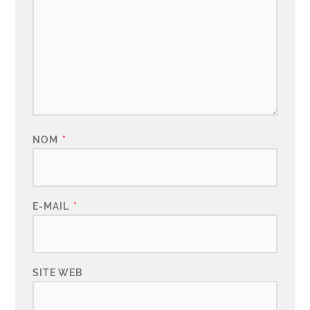
NOM
*
E-MAIL
*
SITE WEB