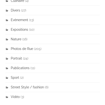
Culinaire
(4)
Divers
(27)
Evènement
(13)
Expositions
(10)
Nature
(16)
Photos de Rue
(205)
Portrait
(24)
Publications
(11)
Sport
(2)
Street Style / fashion
(6)
Vidéo
(3)