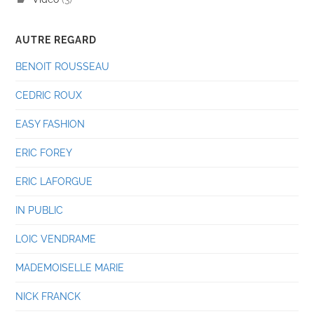
AUTRE REGARD
BENOIT ROUSSEAU
CEDRIC ROUX
EASY FASHION
ERIC FOREY
ERIC LAFORGUE
IN PUBLIC
LOIC VENDRAME
MADEMOISELLE MARIE
NICK FRANCK