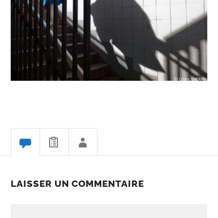
LAISSER UN COMMENTAIRE