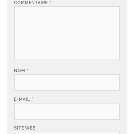
COMMENTAIRE
*
NOM
*
E-MAIL
*
SITE WEB