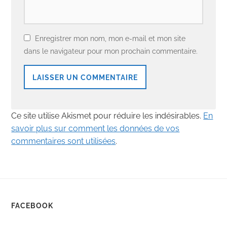
Enregistrer mon nom, mon e-mail et mon site
dans le navigateur pour mon prochain commentaire.
Ce site utilise Akismet pour réduire les indésirables.
En
savoir plus sur comment les données de vos
commentaires sont utilisées
.
FACEBOOK