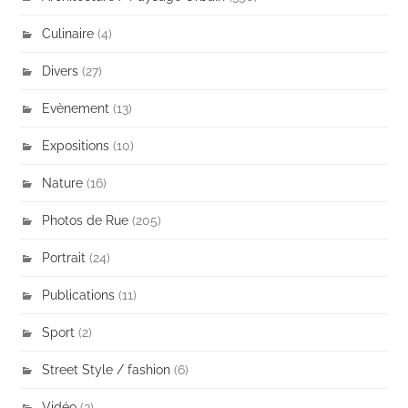
Culinaire
(4)
Divers
(27)
Evènement
(13)
Expositions
(10)
Nature
(16)
Photos de Rue
(205)
Portrait
(24)
Publications
(11)
Sport
(2)
Street Style / fashion
(6)
Vidéo
(3)