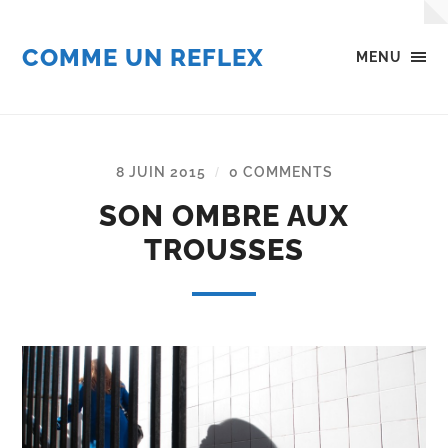
COMME UN REFLEX
MENU
8 JUIN 2015
0 COMMENTS
/
SON OMBRE AUX
TROUSSES