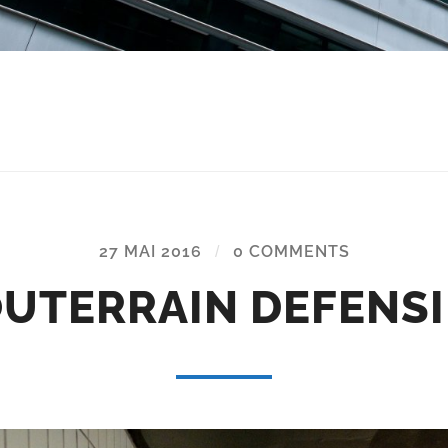
27 MAI 2016
/
0 COMMENTS
UTERRAIN DEFENS