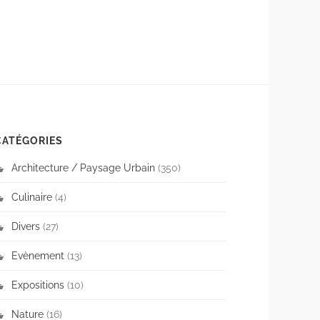
CATÉGORIES
Architecture / Paysage Urbain
(350)
Culinaire
(4)
Divers
(27)
Evènement
(13)
Expositions
(10)
Nature
(16)