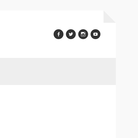
Facebook
Twitter
Instagram
youtube