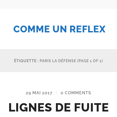
COMME UN REFLEX
ÉTIQUETTE :
PARIS LA DÉFENSE
(PAGE 1 OF 1)
29 MAI 2017
/
0 COMMENTS
LIGNES DE FUITE