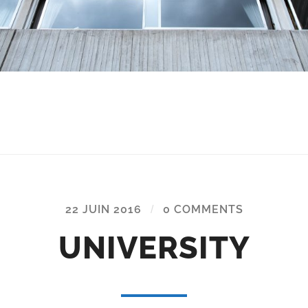
22 JUIN 2016
/
0 COMMENTS
UNIVERSITY