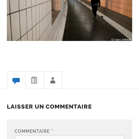
LAISSER UN COMMENTAIRE
COMMENTAIRE
*