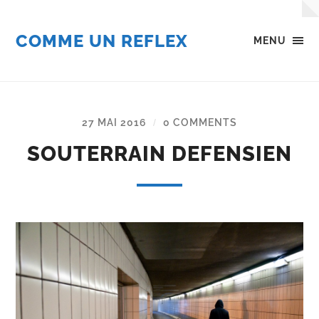
COMME UN REFLEX
MENU
27 MAI 2016
0 COMMENTS
/
SOUTERRAIN DEFENSIEN