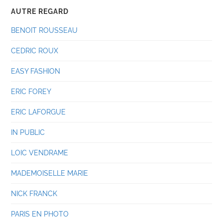
AUTRE REGARD
BENOIT ROUSSEAU
CEDRIC ROUX
EASY FASHION
ERIC FOREY
ERIC LAFORGUE
IN PUBLIC
LOIC VENDRAME
MADEMOISELLE MARIE
NICK FRANCK
PARIS EN PHOTO