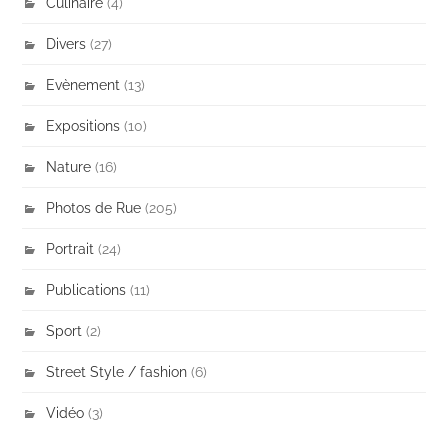
Culinaire
(4)
Divers
(27)
Evènement
(13)
Expositions
(10)
Nature
(16)
Photos de Rue
(205)
Portrait
(24)
Publications
(11)
Sport
(2)
Street Style / fashion
(6)
Vidéo
(3)