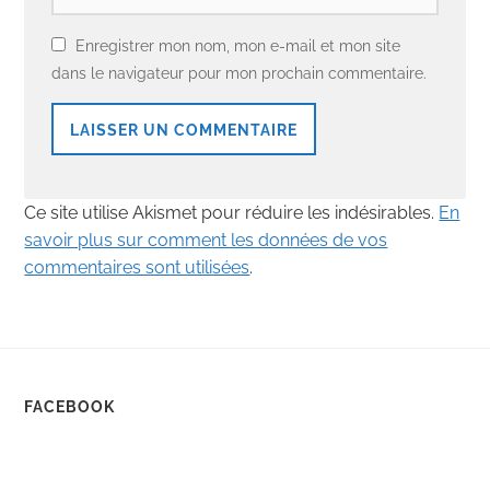
Enregistrer mon nom, mon e-mail et mon site
dans le navigateur pour mon prochain commentaire.
Ce site utilise Akismet pour réduire les indésirables.
En
savoir plus sur comment les données de vos
commentaires sont utilisées
.
FACEBOOK