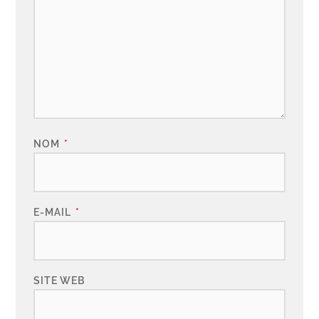
NOM
*
E-MAIL
*
SITE WEB