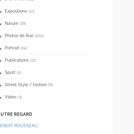
Expositions
(10)
Nature
(16)
Photos de Rue
(205)
Portrait
(24)
Publications
(11)
Sport
(2)
Street Style / fashion
(6)
Vidéo
(3)
AUTRE REGARD
BENOIT ROUSSEAU