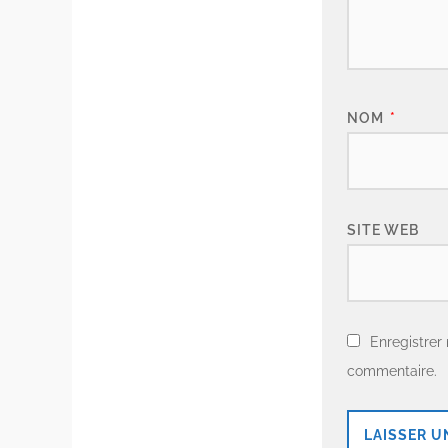
NOM
*
SITE WEB
Enregistrer
commentaire.