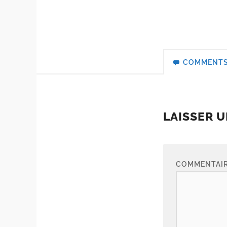
COMMENT
LAISSER 
COMMENTAI