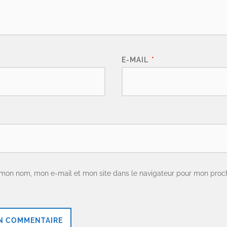
E-MAIL
*
 mon nom, mon e-mail et mon site dans le navigateur pour mon proc