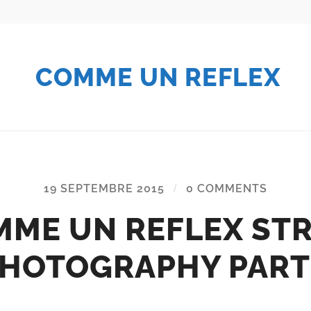
COMME UN REFLEX
19 SEPTEMBRE 2015
/
0 COMMENTS
ME UN REFLEX ST
HOTOGRAPHY PART