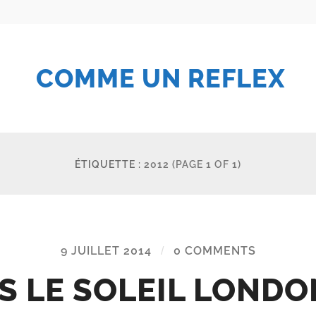
COMME UN REFLEX
ÉTIQUETTE :
2012
(PAGE 1 OF 1)
9 JUILLET 2014
/
0 COMMENTS
S LE SOLEIL LONDO