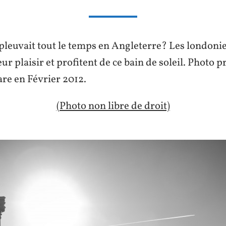
l pleuvait tout le temps en Angleterre? Les londoni
ur plaisir et profitent de ce bain de soleil. Photo pr
re en Février 2012.
(Photo non libre de droit)