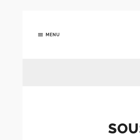
MENU
SOU