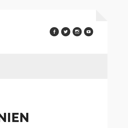
Facebook
Twitter
Instagram
youtube
NIEN