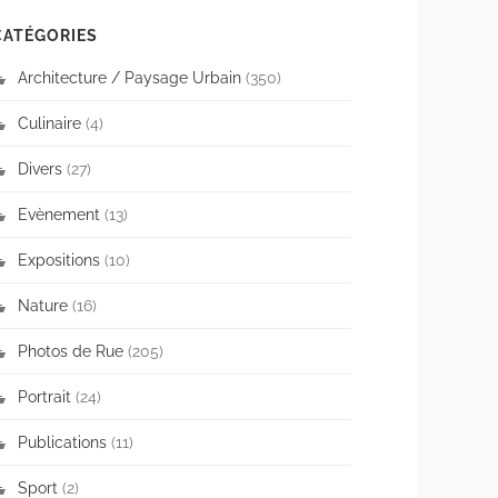
CATÉGORIES
Architecture / Paysage Urbain
(350)
Culinaire
(4)
Divers
(27)
Evènement
(13)
Expositions
(10)
Nature
(16)
Photos de Rue
(205)
Portrait
(24)
Publications
(11)
Sport
(2)