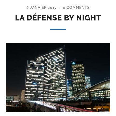
6 JANVIER 2017
0 COMMENTS
/
LA DÉFENSE BY NIGHT