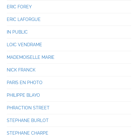
ERIC FOREY
ERIC LAFORGUE
IN PUBLIC
LOIC VENDRAME
MADEMOISELLE MARIE
NICK FRANCK
PARIS EN PHOTO
PHILIPPE BLAYO
PHRACTION STREET
STEPHANE BURLOT
STEPHANE CHARPE