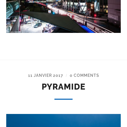
11 JANVIER 2017
0 COMMENTS
/
PYRAMIDE