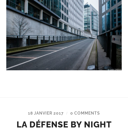
18 JANVIER 2017
0 COMMENTS
/
LA DÉFENSE BY NIGHT