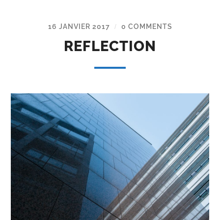
16 JANVIER 2017
0 COMMENTS
/
REFLECTION