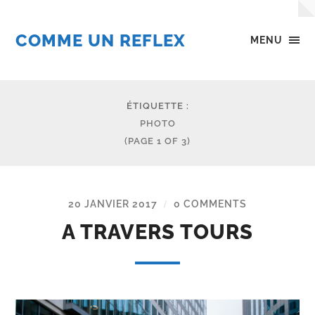
COMME UN REFLEX
MENU
ÉTIQUETTE :
PHOTO
(PAGE 1 OF 3)
20 JANVIER 2017
0 COMMENTS
/
A TRAVERS TOURS