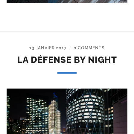
13 JANVIER 2017
0 COMMENTS
/
LA DÉFENSE BY NIGHT