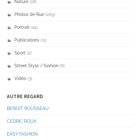
Nature
(16)
Photos de Rue
(205)
Portrait
(24)
Publications
(11)
Sport
(2)
Street Style / fashion
(6)
Vidéo
(3)
AUTRE REGARD
BENOIT ROUSSEAU
CEDRIC ROUX
EASY FASHION