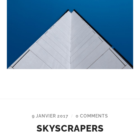
9 JANVIER 2017
0 COMMENTS
/
SKYSCRAPERS