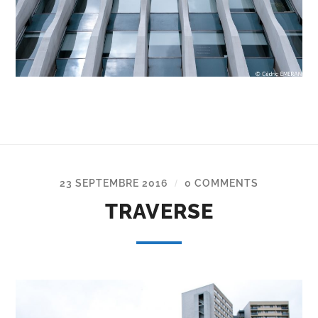
23 SEPTEMBRE 2016
0 COMMENTS
/
TRAVERSE