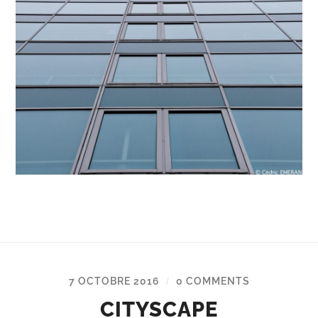
7 OCTOBRE 2016
0 COMMENTS
/
CITYSCAPE