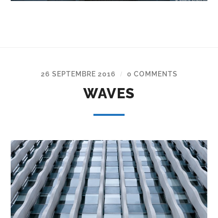
26 SEPTEMBRE 2016
0 COMMENTS
/
WAVES