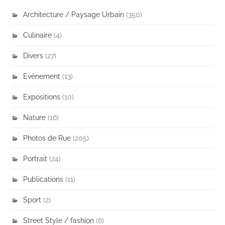
Architecture / Paysage Urbain
(350)
Culinaire
(4)
Divers
(27)
Evènement
(13)
Expositions
(10)
Nature
(16)
Photos de Rue
(205)
Portrait
(24)
Publications
(11)
Sport
(2)
Street Style / fashion
(6)