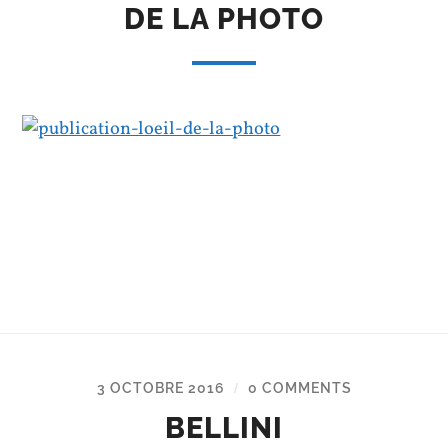
DE LA PHOTO
3 OCTOBRE 2016
0 COMMENTS
/
BELLINI