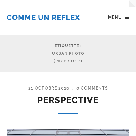
COMME UN REFLEX
MENU
ÉTIQUETTE :
URBAN PHOTO
(PAGE 1 OF 4)
21 OCTOBRE 2016
0 COMMENTS
/
PERSPECTIVE