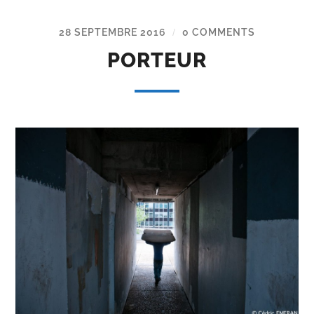
28 SEPTEMBRE 2016
0 COMMENTS
/
PORTEUR