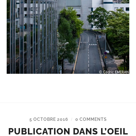
5 OCTOBRE 2016
0 COMMENTS
/
PUBLICATION DANS L’OEIL