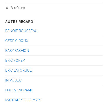
Vidéo
(3)
AUTRE REGARD
BENOIT ROUSSEAU
CEDRIC ROUX
EASY FASHION
ERIC FOREY
ERIC LAFORGUE
IN PUBLIC
LOIC VENDRAME
MADEMOISELLE MARIE