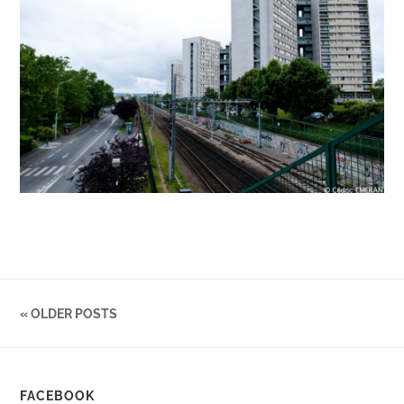
« OLDER POSTS
FACEBOOK