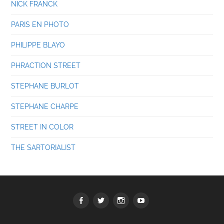
NICK FRANCK
PARIS EN PHOTO
PHILIPPE BLAYO
PHRACTION STREET
STEPHANE BURLOT
STEPHANE CHARPE
STREET IN COLOR
THE SARTORIALIST
Facebook
Twitter
Instagram
youtube