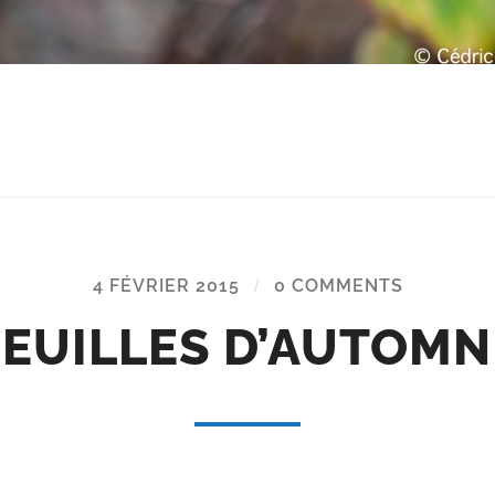
4 FÉVRIER 2015
/
0 COMMENTS
FEUILLES D’AUTOMN