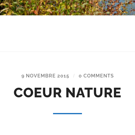
9 NOVEMBRE 2015
/
0 COMMENTS
COEUR NATURE