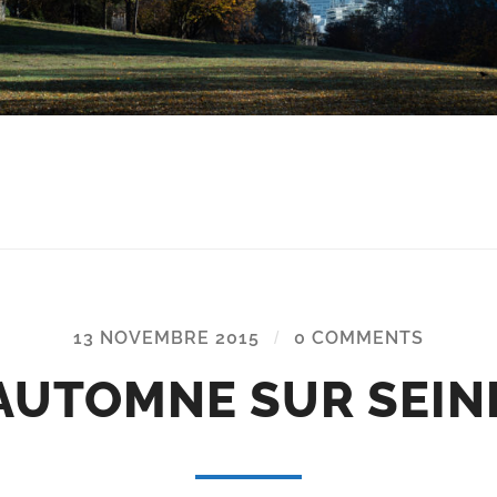
13 NOVEMBRE 2015
/
0 COMMENTS
AUTOMNE SUR SEIN