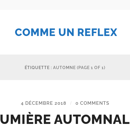
COMME UN REFLEX
ÉTIQUETTE :
AUTOMNE
(PAGE 1 OF 1)
4 DÉCEMBRE 2018
/
0 COMMENTS
LUMIÈRE AUTOMNAL