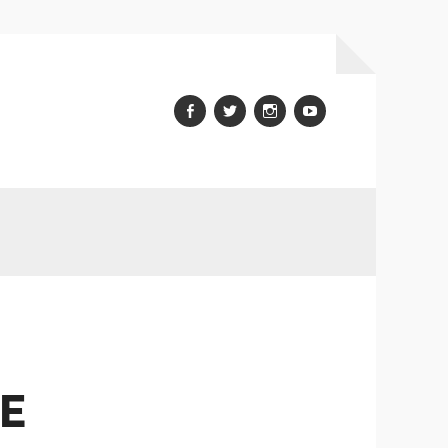
Facebook
Twitter
Instagram
youtube
E