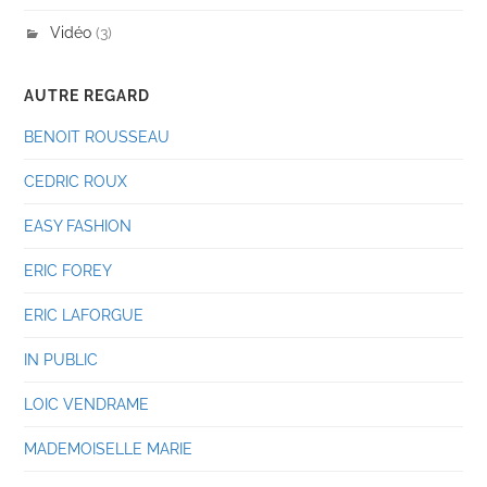
Vidéo
(3)
AUTRE REGARD
BENOIT ROUSSEAU
CEDRIC ROUX
EASY FASHION
ERIC FOREY
ERIC LAFORGUE
IN PUBLIC
LOIC VENDRAME
MADEMOISELLE MARIE