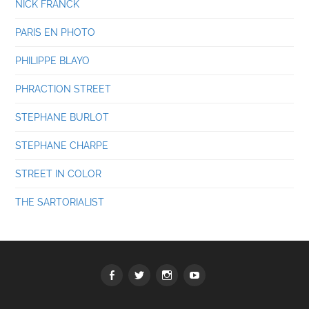
NICK FRANCK
PARIS EN PHOTO
PHILIPPE BLAYO
PHRACTION STREET
STEPHANE BURLOT
STEPHANE CHARPE
STREET IN COLOR
THE SARTORIALIST
Facebook
Twitter
Instagram
youtube