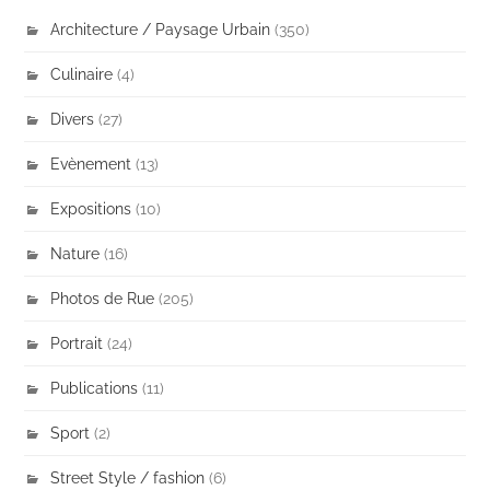
Architecture / Paysage Urbain
(350)
Culinaire
(4)
Divers
(27)
Evènement
(13)
Expositions
(10)
Nature
(16)
Photos de Rue
(205)
Portrait
(24)
Publications
(11)
Sport
(2)
Street Style / fashion
(6)