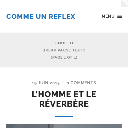
COMME UN REFLEX
MENU
ÉTIQUETTE :
BREAK PAUSE TEXTO
(PAGE 1 OF 1)
19 JUIN 2015
0 COMMENTS
/
L’HOMME ET LE
RÉVERBÈRE