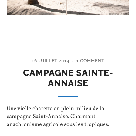
16 JUILLET 2014
1 COMMENT
/
CAMPAGNE SAINTE-
ANNAISE
Une vielle charette en plein milieu de la
campagne Saint-Annaise. Charmant
anachronisme agricole sous les tropiques.