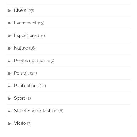
Divers
(27)
Evènement
(13)
Expositions
(10)
Nature
(16)
Photos de Rue
(205)
Portrait
(24)
Publications
(11)
Sport
(2)
Street Style / fashion
(6)
Vidéo
(3)