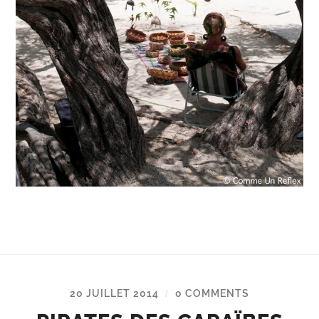
20 JUILLET 2014
0 COMMENTS
/