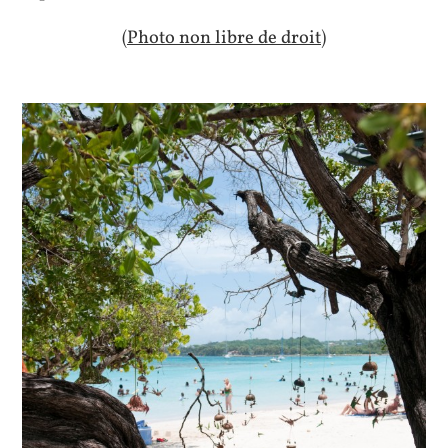
(Photo non libre de droit)