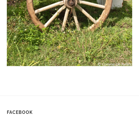
FACEBOOK