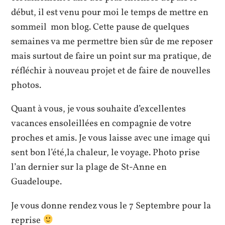
début, il est venu pour moi le temps de mettre en
sommeil mon blog. Cette pause de quelques
semaines va me permettre bien sûr de me reposer
mais surtout de faire un point sur ma pratique, de
réfléchir à nouveau projet et de faire de nouvelles
photos.
Quant à vous, je vous souhaite d’excellentes
vacances ensoleillées en compagnie de votre
proches et amis. Je vous laisse avec une image qui
sent bon l’été,la chaleur, le voyage. Photo prise
l’an dernier sur la plage de St-Anne en
Guadeloupe.
Je vous donne rendez vous le 7 Septembre pour la
reprise