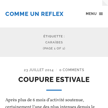
COMME UN REFLEX
MENU
ÉTIQUETTE :
CARAÏBES
(PAGE 1 OF 1)
23 JUILLET 2014
0 COMMENTS
/
COUPURE ESTIVALE
Après plus de 6 mois d’activité soutenue,
certainement l’une des plus intenses depuis le