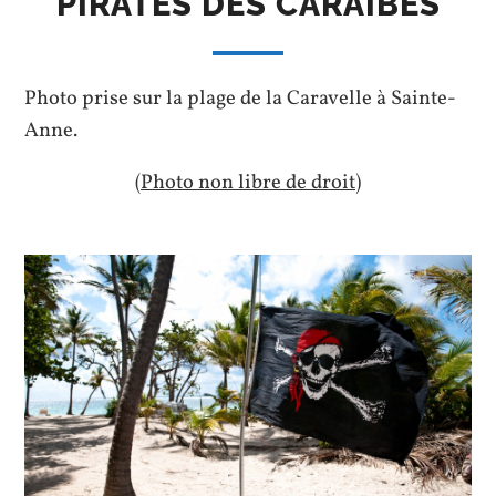
PIRATES DES CARAÏBES
Photo prise sur la plage de la Caravelle à Sainte-
Anne.
(Photo non libre de droit)