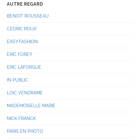
AUTRE REGARD
BENOIT ROUSSEAU
CEDRIC ROUX
EASY FASHION
ERIC FOREY
ERIC LAFORGUE
IN PUBLIC
LOIC VENDRAME
MADEMOISELLE MARIE
NICK FRANCK
PARIS EN PHOTO