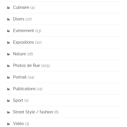
Culinaire
(4)
Divers
(27)
Evènement
(13)
Expositions
(10)
Nature
(16)
Photos de Rue
(205)
Portrait
(24)
Publications
(11)
Sport
(2)
Street Style / fashion
(6)
Vidéo
(3)