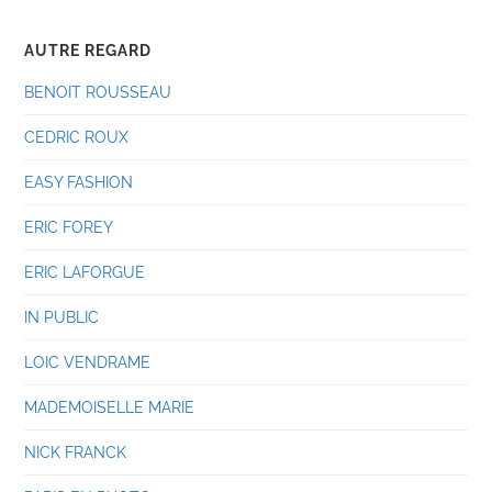
AUTRE REGARD
BENOIT ROUSSEAU
CEDRIC ROUX
EASY FASHION
ERIC FOREY
ERIC LAFORGUE
IN PUBLIC
LOIC VENDRAME
MADEMOISELLE MARIE
NICK FRANCK