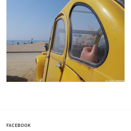
FACEBOOK