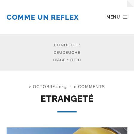
COMME UN REFLEX
MENU
ÉTIQUETTE :
DEUDEUCHE
(PAGE 1 OF 1)
2 OCTOBRE 2015
0 COMMENTS
/
ETRANGETÉ