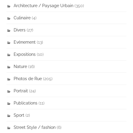
Architecture / Paysage Urbain
(350)
Culinaire
(4)
Divers
(27)
Evènement
(13)
Expositions
(10)
Nature
(16)
Photos de Rue
(205)
Portrait
(24)
Publications
(11)
Sport
(2)
Street Style / fashion
(6)