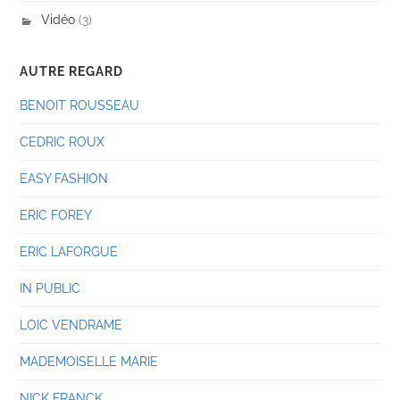
Vidéo
(3)
AUTRE REGARD
BENOIT ROUSSEAU
CEDRIC ROUX
EASY FASHION
ERIC FOREY
ERIC LAFORGUE
IN PUBLIC
LOIC VENDRAME
MADEMOISELLE MARIE
NICK FRANCK