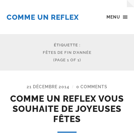
COMME UN REFLEX
MENU
ÉTIQUETTE :
FÊTES DE FIN D’ANNÉE
(PAGE 1 OF 1)
21 DÉCEMBRE 2014
0 COMMENTS
/
COMME UN REFLEX VOUS
SOUHAITE DE JOYEUSES
FÊTES