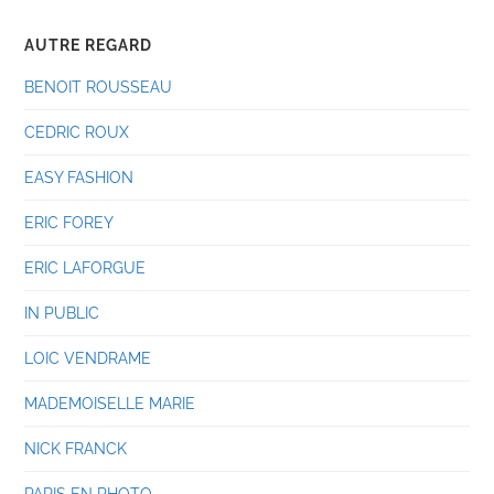
AUTRE REGARD
BENOIT ROUSSEAU
CEDRIC ROUX
EASY FASHION
ERIC FOREY
ERIC LAFORGUE
IN PUBLIC
LOIC VENDRAME
MADEMOISELLE MARIE
NICK FRANCK
PARIS EN PHOTO