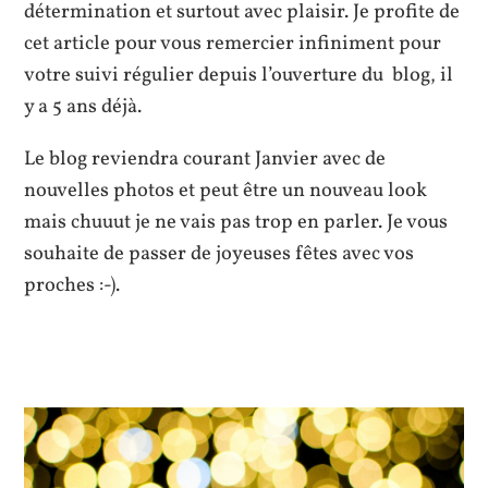
détermination et surtout avec plaisir. Je profite de
cet article pour vous remercier infiniment pour
votre suivi régulier depuis l’ouverture du blog, il
y a 5 ans déjà.
Le blog reviendra courant Janvier avec de
nouvelles photos et peut être un nouveau look
mais chuuut je ne vais pas trop en parler. Je vous
souhaite de passer de joyeuses fêtes avec vos
proches :-).