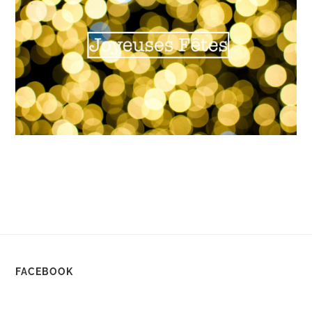
FACEBOOK