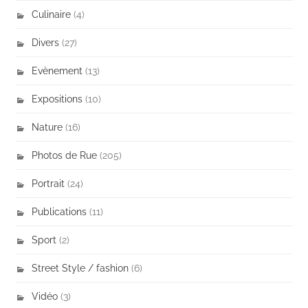
Culinaire
(4)
Divers
(27)
Evènement
(13)
Expositions
(10)
Nature
(16)
Photos de Rue
(205)
Portrait
(24)
Publications
(11)
Sport
(2)
Street Style / fashion
(6)
Vidéo
(3)