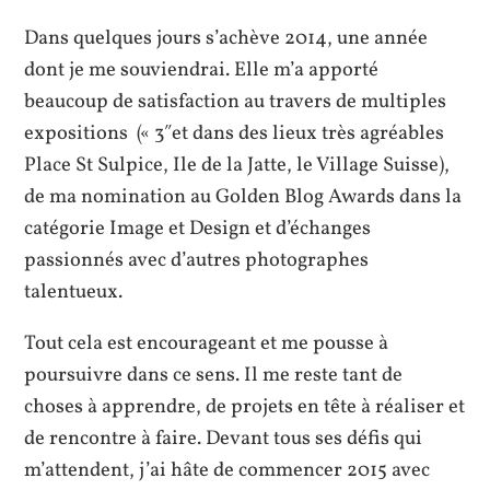
Dans quelques jours s’achève 2014, une année
dont je me souviendrai. Elle m’a apporté
beaucoup de satisfaction au travers de multiples
expositions (« 3″et dans des lieux très agréables
Place St Sulpice, Ile de la Jatte, le Village Suisse),
de ma nomination au Golden Blog Awards dans la
catégorie Image et Design et d’échanges
passionnés avec d’autres photographes
talentueux.
Tout cela est encourageant et me pousse à
poursuivre dans ce sens. Il me reste tant de
choses à apprendre, de projets en tête à réaliser et
de rencontre à faire. Devant tous ses défis qui
m’attendent, j’ai hâte de commencer 2015 avec