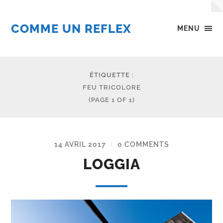
COMME UN REFLEX
MENU
ÉTIQUETTE :
FEU TRICOLORE
(PAGE 1 OF 1)
14 AVRIL 2017
0 COMMENTS
/
LOGGIA