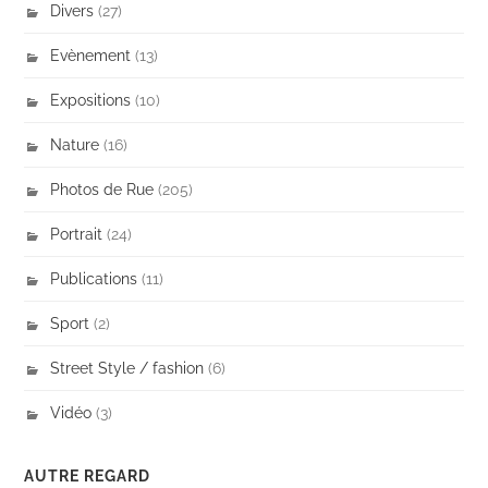
Divers
(27)
Evènement
(13)
Expositions
(10)
Nature
(16)
Photos de Rue
(205)
Portrait
(24)
Publications
(11)
Sport
(2)
Street Style / fashion
(6)
Vidéo
(3)
AUTRE REGARD