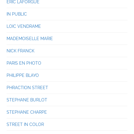
ERIC LAFORGUE
IN PUBLIC
LOIC VENDRAME
MADEMOISELLE MARIE
NICK FRANCK
PARIS EN PHOTO
PHILIPPE BLAYO
PHRACTION STREET
STEPHANE BURLOT
STEPHANE CHARPE
STREET IN COLOR