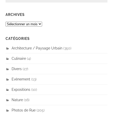
ARCHIVES
ARCHIVES
CATÉGORIES
Architecture / Paysage Urbain
(350)
Culinaire
(4)
Divers
(27)
Evènement
(13)
Expositions
(10)
Nature
(16)
Photos de Rue
(205)