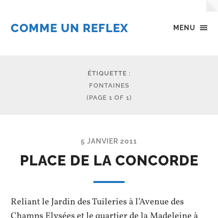
COMME UN REFLEX
MENU
ÉTIQUETTE :
FONTAINES
(PAGE 1 OF 1)
5 JANVIER 2011
PLACE DE LA CONCORDE
Reliant le Jardin des Tuileries à l’Avenue des
Champs Elysées et le quartier de la Madeleine à