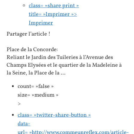
class= »share print »
title= »Imprimer »>
Imprimer
Partager l’article !
Place de la Concorde:
Reliant le Jardin des Tuileries à l’Avenue des
Champs Elysées et le quartier de la Madeleine à
la Seine, la Place de la …
count= »false »
size= »medium »
>
class= »twitter-share-button »
data-
url= »http://www.commeunreflex.com/article-