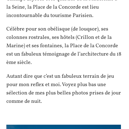
la Seine, la Place de la Concorde est lieu
incontournable du tourisme Parisien.
Célèbre pour son obélisque (de louqsor), ses
colonnes rostrales, ses hôtels (Crillon et de la
Marine) et ses fontaines, la Place de la Concorde
est un fabuleux témoignage de l’architecture du 18
ème siècle.
Autant dire que c’est un fabuleux terrain de jeu
pour mon reflex et moi. Voyez plus bas une
sélection de mes plus belles photos prises de jour
comme de nuit.