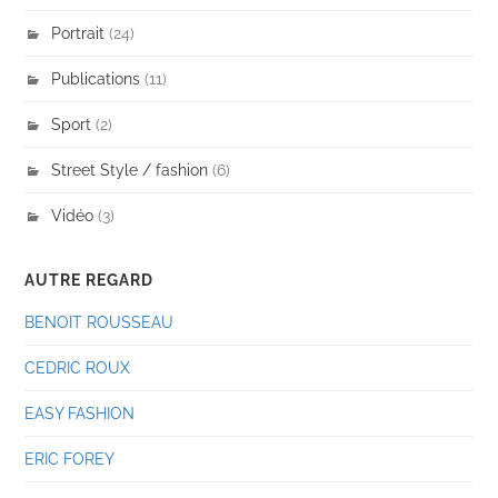
Portrait
(24)
Publications
(11)
Sport
(2)
Street Style / fashion
(6)
Vidéo
(3)
AUTRE REGARD
BENOIT ROUSSEAU
CEDRIC ROUX
EASY FASHION
ERIC FOREY