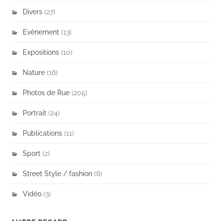
Divers
(27)
Evènement
(13)
Expositions
(10)
Nature
(16)
Photos de Rue
(205)
Portrait
(24)
Publications
(11)
Sport
(2)
Street Style / fashion
(6)
Vidéo
(3)