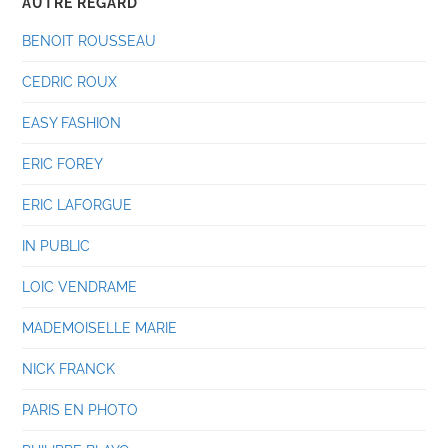
AUTRE REGARD
BENOIT ROUSSEAU
CEDRIC ROUX
EASY FASHION
ERIC FOREY
ERIC LAFORGUE
IN PUBLIC
LOIC VENDRAME
MADEMOISELLE MARIE
NICK FRANCK
PARIS EN PHOTO