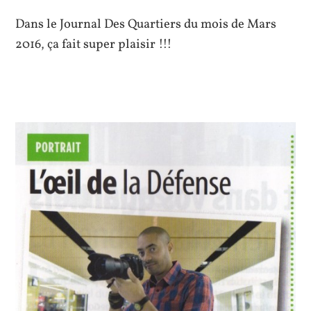
Dans le Journal Des Quartiers du mois de Mars
2016, ça fait super plaisir !!!