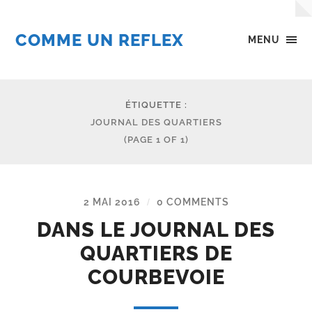
COMME UN REFLEX
MENU
ÉTIQUETTE :
JOURNAL DES QUARTIERS
(PAGE 1 OF 1)
2 MAI 2016
0 COMMENTS
/
DANS LE JOURNAL DES
QUARTIERS DE
COURBEVOIE