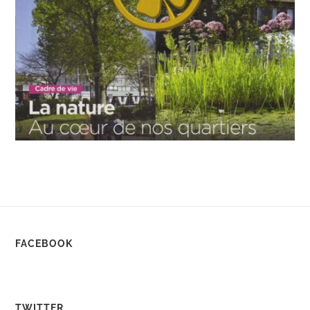
FACEBOOK
TWITTER