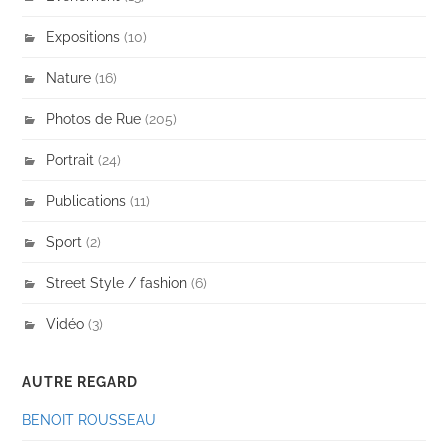
Expositions
(10)
Nature
(16)
Photos de Rue
(205)
Portrait
(24)
Publications
(11)
Sport
(2)
Street Style / fashion
(6)
Vidéo
(3)
AUTRE REGARD
BENOIT ROUSSEAU