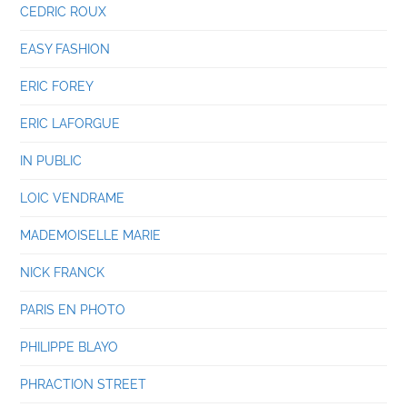
CEDRIC ROUX
EASY FASHION
ERIC FOREY
ERIC LAFORGUE
IN PUBLIC
LOIC VENDRAME
MADEMOISELLE MARIE
NICK FRANCK
PARIS EN PHOTO
PHILIPPE BLAYO
PHRACTION STREET