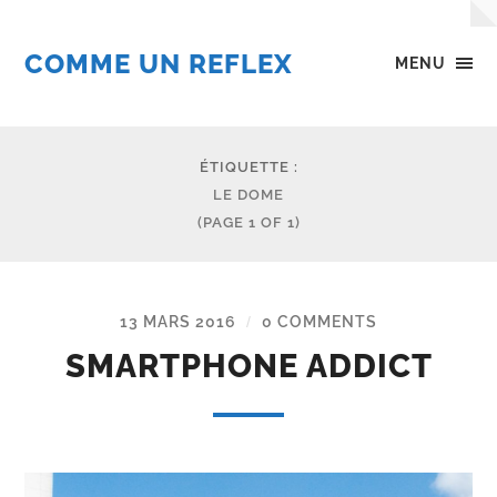
COMME UN REFLEX
MENU
ÉTIQUETTE :
LE DOME
(PAGE 1 OF 1)
13 MARS 2016
0 COMMENTS
/
SMARTPHONE ADDICT