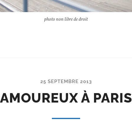
photo non libre de droit
25 SEPTEMBRE 2013
AMOUREUX À PARI