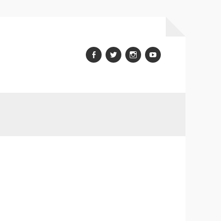
Facebook
Twitter
Instagram
youtube