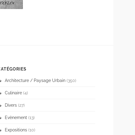
CATÉGORIES
Architecture / Paysage Urbain
(350)
Culinaire
(4)
Divers
(27)
Evènement
(13)
Expositions
(10)