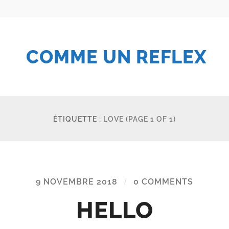
COMME UN REFLEX
ÉTIQUETTE :
LOVE
(PAGE 1 OF 1)
9 NOVEMBRE 2018
/
0 COMMENTS
HELLO