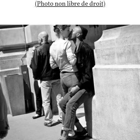
(Photo non libre de droit)