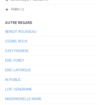
Vidéo
(3)
AUTRE REGARD
BENOIT ROUSSEAU
CEDRIC ROUX
EASY FASHION
ERIC FOREY
ERIC LAFORGUE
IN PUBLIC
LOIC VENDRAME
MADEMOISELLE MARIE