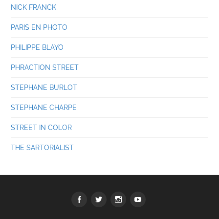
NICK FRANCK
PARIS EN PHOTO
PHILIPPE BLAYO
PHRACTION STREET
STEPHANE BURLOT
STEPHANE CHARPE
STREET IN COLOR
THE SARTORIALIST
Facebook
Twitter
Instagram
youtube