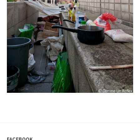
FACEBOOK