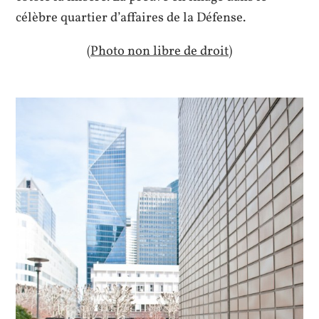
célèbre quartier d’affaires de la Défense.
(Photo non libre de droit)