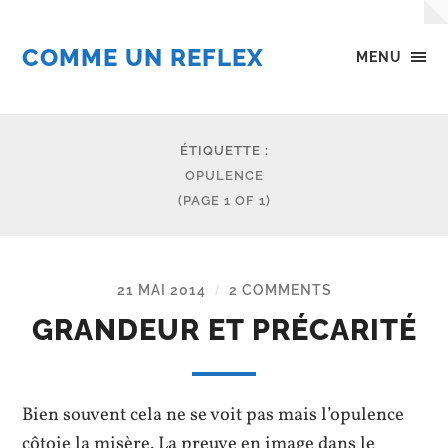
COMME UN REFLEX
MENU
ÉTIQUETTE :
OPULENCE
(PAGE 1 OF 1)
21 MAI 2014
2 COMMENTS
/
GRANDEUR ET PRÉCARITÉ
Bien souvent cela ne se voit pas mais l’opulence
côtoie la misère. La preuve en image dans le