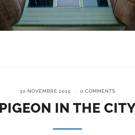
30 NOVEMBRE 2015
/
0 COMMENTS
PIGEON IN THE CIT