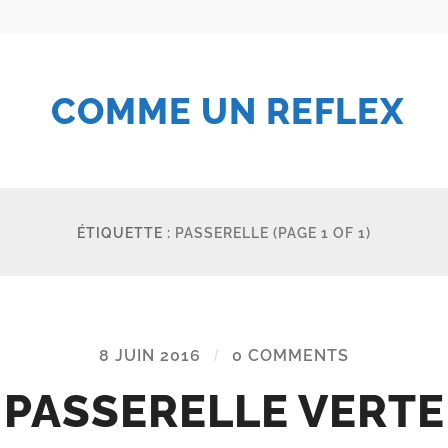
COMME UN REFLEX
ÉTIQUETTE :
PASSERELLE
(PAGE 1 OF 1)
8 JUIN 2016
/
0 COMMENTS
PASSERELLE VERTE