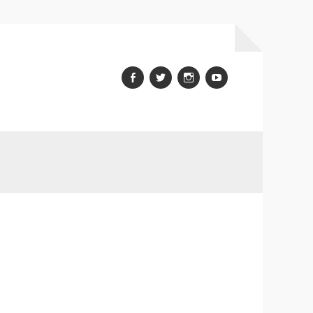
Facebook
Twitter
Instagram
youtube