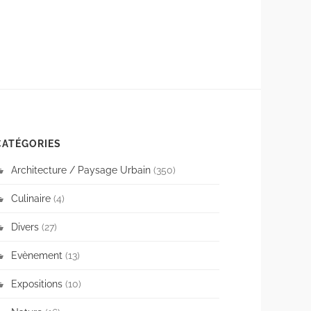
CATÉGORIES
Architecture / Paysage Urbain
(350)
Culinaire
(4)
Divers
(27)
Evènement
(13)
Expositions
(10)