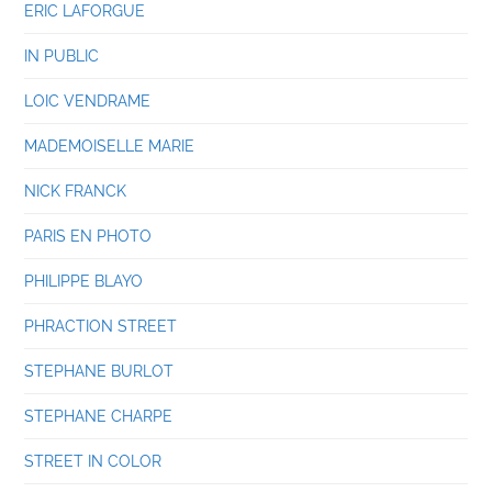
ERIC LAFORGUE
IN PUBLIC
LOIC VENDRAME
MADEMOISELLE MARIE
NICK FRANCK
PARIS EN PHOTO
PHILIPPE BLAYO
PHRACTION STREET
STEPHANE BURLOT
STEPHANE CHARPE
STREET IN COLOR