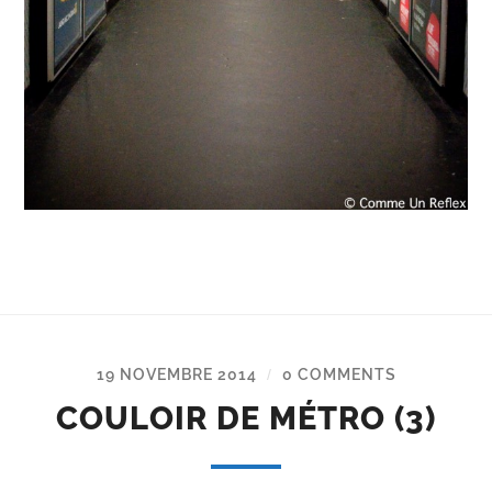
19 NOVEMBRE 2014
0 COMMENTS
/
COULOIR DE MÉTRO (3)