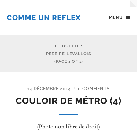
COMME UN REFLEX
MENU
ÉTIQUETTE :
PEREIRE-LEVALLOIS
(PAGE 1 OF 1)
14 DÉCEMBRE 2014
0 COMMENTS
/
COULOIR DE MÉTRO (4)
(Photo non libre de droit)