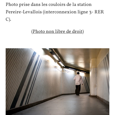
Photo prise dans les couloirs de la station
Pereire-Levallois (interconnexion ligne 3- RER
C).
(Photo non libre de droit)