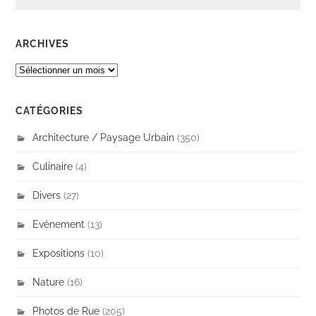
ARCHIVES
ARCHIVES
CATÉGORIES
Architecture / Paysage Urbain
(350)
Culinaire
(4)
Divers
(27)
Evènement
(13)
Expositions
(10)
Nature
(16)
Photos de Rue
(205)