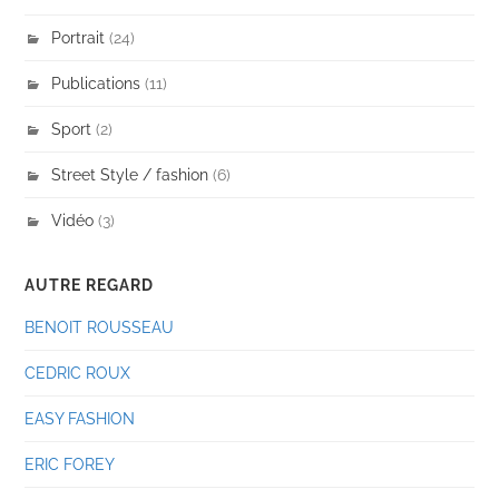
Portrait
(24)
Publications
(11)
Sport
(2)
Street Style / fashion
(6)
Vidéo
(3)
AUTRE REGARD
BENOIT ROUSSEAU
CEDRIC ROUX
EASY FASHION
ERIC FOREY