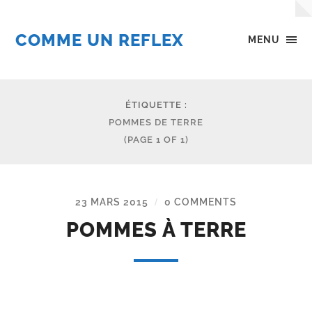
COMME UN REFLEX
MENU
ÉTIQUETTE :
POMMES DE TERRE
(PAGE 1 OF 1)
23 MARS 2015
0 COMMENTS
/
POMMES À TERRE