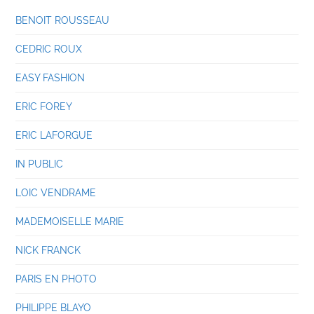
BENOIT ROUSSEAU
CEDRIC ROUX
EASY FASHION
ERIC FOREY
ERIC LAFORGUE
IN PUBLIC
LOIC VENDRAME
MADEMOISELLE MARIE
NICK FRANCK
PARIS EN PHOTO
PHILIPPE BLAYO