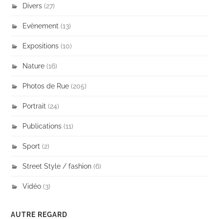
Divers
(27)
Evènement
(13)
Expositions
(10)
Nature
(16)
Photos de Rue
(205)
Portrait
(24)
Publications
(11)
Sport
(2)
Street Style / fashion
(6)
Vidéo
(3)
AUTRE REGARD