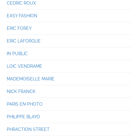
CEDRIC ROUX
EASY FASHION
ERIC FOREY
ERIC LAFORGUE
IN PUBLIC
LOIC VENDRAME
MADEMOISELLE MARIE
NICK FRANCK
PARIS EN PHOTO
PHILIPPE BLAYO
PHRACTION STREET