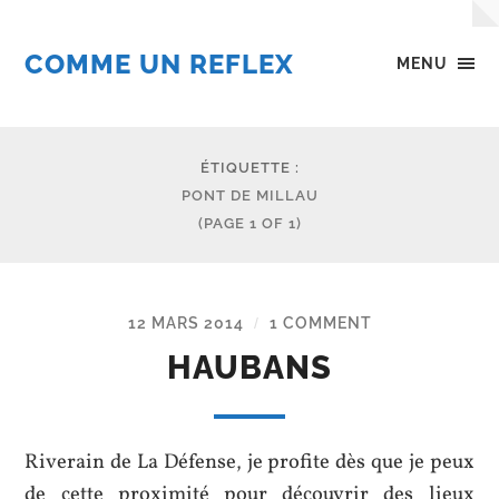
COMME UN REFLEX
MENU
ÉTIQUETTE :
PONT DE MILLAU
(PAGE 1 OF 1)
12 MARS 2014
1 COMMENT
/
HAUBANS
Riverain de La Défense, je profite dès que je peux
de cette proximité pour découvrir des lieux