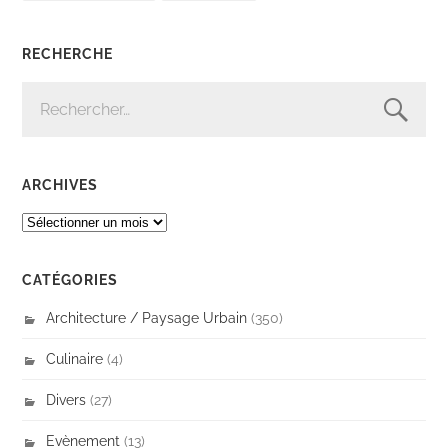
RECHERCHE
RECHERCHER :
ARCHIVES
ARCHIVES
CATÉGORIES
Architecture / Paysage Urbain
(350)
Culinaire
(4)
Divers
(27)
Evènement
(13)