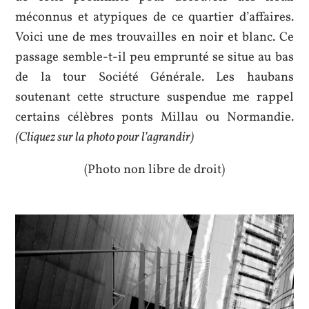
méconnus et atypiques de ce quartier d’affaires.
Voici une de mes trouvailles en noir et blanc. Ce
passage semble-t-il peu emprunté se situe au bas
de la tour Société Générale. Les haubans
soutenant cette structure suspendue me rappel
certains célèbres ponts Millau ou Normandie.
(Cliquez sur la photo pour l’agrandir)
(Photo non libre de droit)