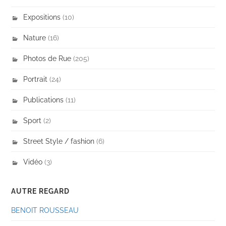
Expositions
(10)
Nature
(16)
Photos de Rue
(205)
Portrait
(24)
Publications
(11)
Sport
(2)
Street Style / fashion
(6)
Vidéo
(3)
AUTRE REGARD
BENOIT ROUSSEAU