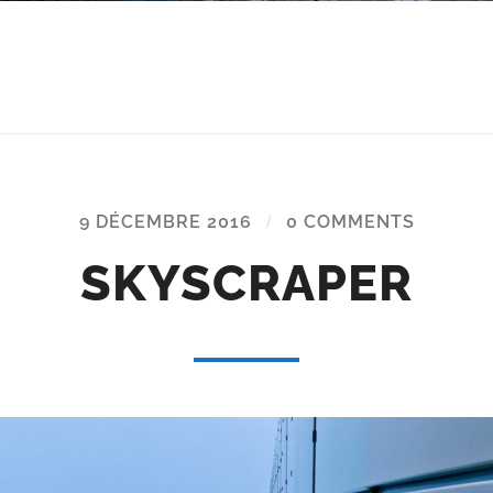
9 DÉCEMBRE 2016
/
0 COMMENTS
SKYSCRAPER