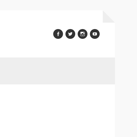
Facebook
Twitter
Instagram
youtube