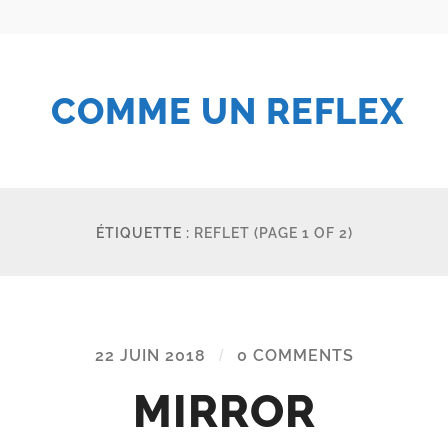
COMME UN REFLEX
ÉTIQUETTE :
REFLET
(PAGE 1 OF 2)
22 JUIN 2018
/
0 COMMENTS
MIRROR