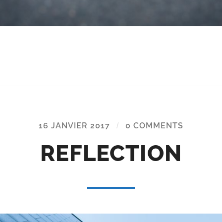
16 JANVIER 2017
/
0 COMMENTS
REFLECTION