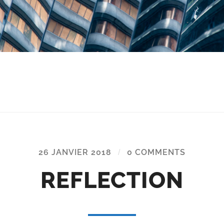
26 JANVIER 2018
/
0 COMMENTS
REFLECTION