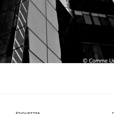
ÉTIQUETTES