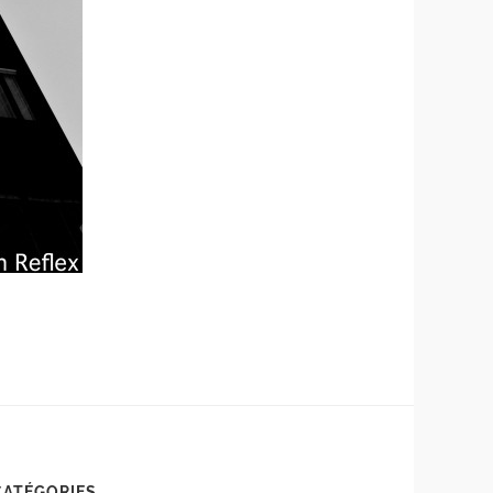
CATÉGORIES