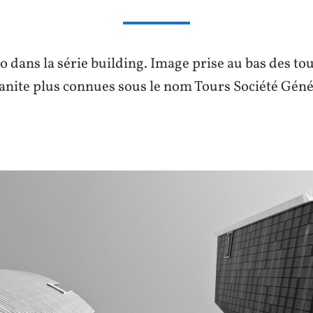
 dans la série building. Image prise au bas des t
ranite plus connues sous le nom Tours Société Géné