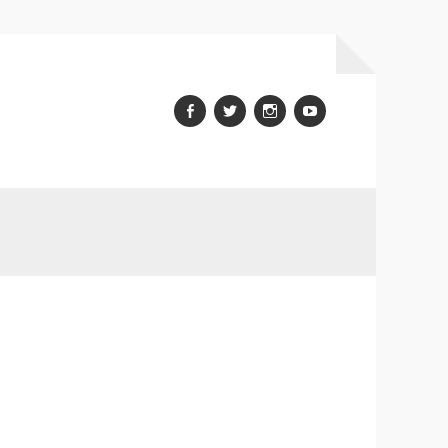
Facebook
Twitter
Instagram
youtube