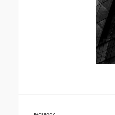
FACEBOOK