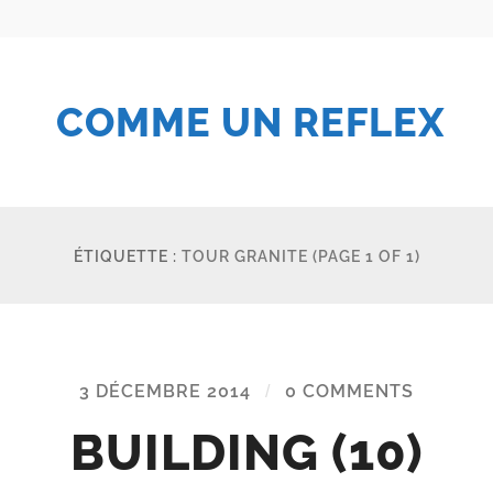
COMME UN REFLEX
ÉTIQUETTE :
TOUR GRANITE
(PAGE 1 OF 1)
3 DÉCEMBRE 2014
/
0 COMMENTS
BUILDING (10)