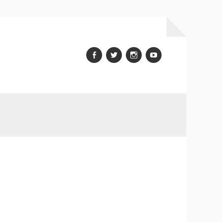
Facebook
Twitter
Instagram
youtube