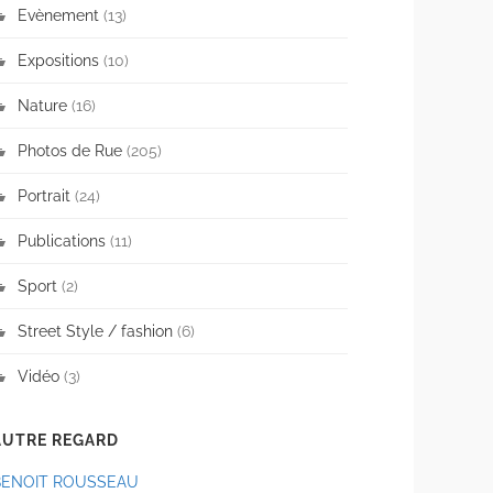
Evènement
(13)
Expositions
(10)
Nature
(16)
Photos de Rue
(205)
Portrait
(24)
Publications
(11)
Sport
(2)
Street Style / fashion
(6)
Vidéo
(3)
AUTRE REGARD
BENOIT ROUSSEAU