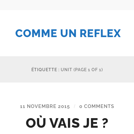
COMME UN REFLEX
ÉTIQUETTE :
UNIT
(PAGE 1 OF 1)
11 NOVEMBRE 2015
/
0 COMMENTS
OÙ VAIS JE ?