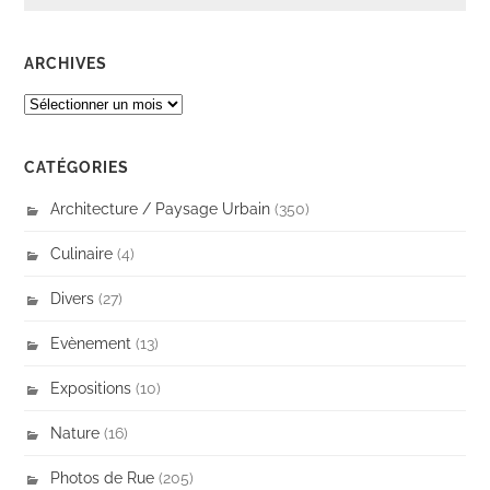
ARCHIVES
ARCHIVES
CATÉGORIES
Architecture / Paysage Urbain
(350)
Culinaire
(4)
Divers
(27)
Evènement
(13)
Expositions
(10)
Nature
(16)
Photos de Rue
(205)