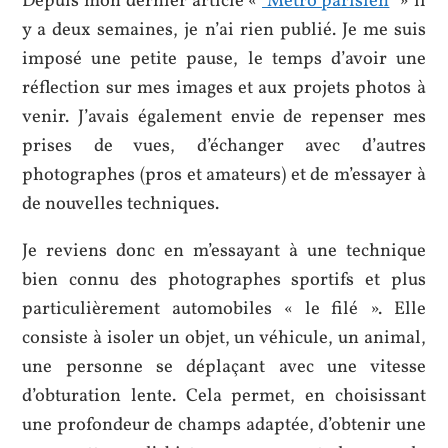
Depuis mon dernier article «
Métro parisien
» il
y a deux semaines, je n’ai rien publié. Je me suis
imposé une petite pause, le temps d’avoir une
réflection sur mes images et aux projets photos à
venir. J’avais également envie de repenser mes
prises de vues, d’échanger avec d’autres
photographes (pros et amateurs) et de m’essayer à
de nouvelles techniques.
Je reviens donc en m’essayant à une technique
bien connu des photographes sportifs et plus
particulièrement automobiles « le filé ». Elle
consiste à isoler un objet, un véhicule, un animal,
une personne se déplaçant avec une vitesse
d’obturation lente. Cela permet, en choisissant
une profondeur de champs adaptée, d’obtenir une