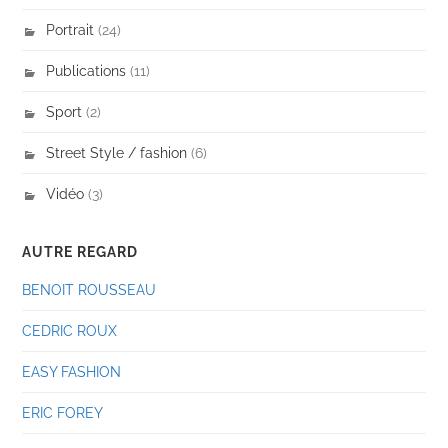
Portrait
(24)
Publications
(11)
Sport
(2)
Street Style / fashion
(6)
Vidéo
(3)
AUTRE REGARD
BENOIT ROUSSEAU
CEDRIC ROUX
EASY FASHION
ERIC FOREY