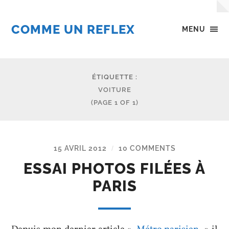
COMME UN REFLEX
MENU
ÉTIQUETTE :
VOITURE
(PAGE 1 OF 1)
15 AVRIL 2012
10 COMMENTS
/
ESSAI PHOTOS FILÉES À
PARIS