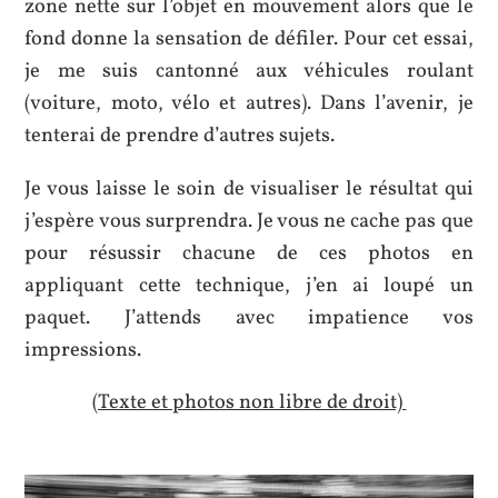
zone nette sur l’objet en mouvement alors que le
fond donne la sensation de défiler. Pour cet essai,
je me suis cantonné aux véhicules roulant
(voiture, moto, vélo et autres). Dans l’avenir, je
tenterai de prendre d’autres sujets.
Je vous laisse le soin de visualiser le résultat qui
j’espère vous surprendra. Je vous ne cache pas que
pour résussir chacune de ces photos en
appliquant cette technique, j’en ai loupé un
paquet. J’attends avec impatience vos
impressions.
(Texte et photos non libre de droit)