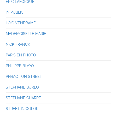
ERIC LAFORGUE
IN PUBLIC
LOIC VENDRAME
MADEMOISELLE MARIE
NICK FRANCK
PARIS EN PHOTO
PHILIPPE BLAYO
PHRACTION STREET
STEPHANE BURLOT
STEPHANE CHARPE
STREET IN COLOR