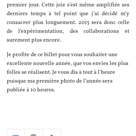
premier jour. Cette joie s’est même amplifiée ses
derniers temps à tel point que j’ai décidé m’y
consacrer plus longuement. 2015 sera donc celle
de l’expérimentation, des collaborations et
surement plus encore.
Je profite de ce billet pour vous souhaiter une
excellente nouvelle année, que vos envies les plus
folles se réalisent. Je vous dis à tout à l’heure
puisque ma première photo de l’année sera
publiée à 10 heures.