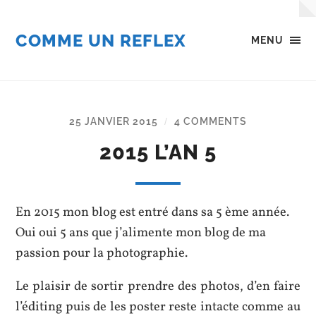
COMME UN REFLEX
MENU
25 JANVIER 2015
4 COMMENTS
/
2015 L’AN 5
En 2015 mon blog est entré dans sa 5 ème année.
Oui oui 5 ans que j’alimente mon blog de ma
passion pour la photographie.
Le plaisir de sortir prendre des photos, d’en faire
l’éditing puis de les poster reste intacte comme au