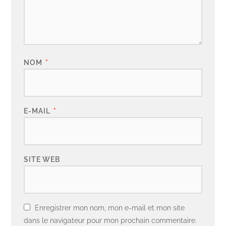
NOM
*
E-MAIL
*
SITE WEB
Enregistrer mon nom, mon e-mail et mon site
dans le navigateur pour mon prochain commentaire.