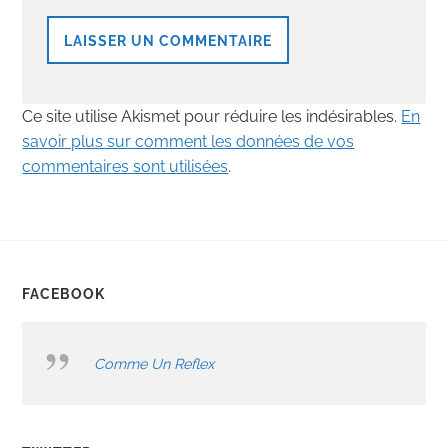
Ce site utilise Akismet pour réduire les indésirables.
En
savoir plus sur comment les données de vos
commentaires sont utilisées
.
FACEBOOK
Comme Un Reflex