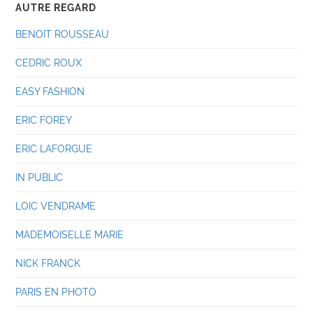
AUTRE REGARD
BENOIT ROUSSEAU
CEDRIC ROUX
EASY FASHION
ERIC FOREY
ERIC LAFORGUE
IN PUBLIC
LOIC VENDRAME
MADEMOISELLE MARIE
NICK FRANCK
PARIS EN PHOTO