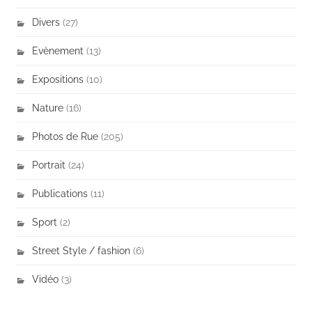
Divers
(27)
Evènement
(13)
Expositions
(10)
Nature
(16)
Photos de Rue
(205)
Portrait
(24)
Publications
(11)
Sport
(2)
Street Style / fashion
(6)
Vidéo
(3)