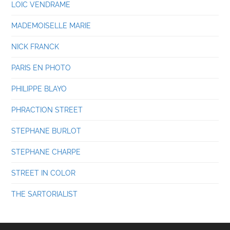
LOIC VENDRAME
MADEMOISELLE MARIE
NICK FRANCK
PARIS EN PHOTO
PHILIPPE BLAYO
PHRACTION STREET
STEPHANE BURLOT
STEPHANE CHARPE
STREET IN COLOR
THE SARTORIALIST