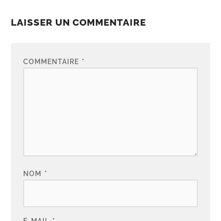
LAISSER UN COMMENTAIRE
COMMENTAIRE
*
NOM
*
E-MAIL
*