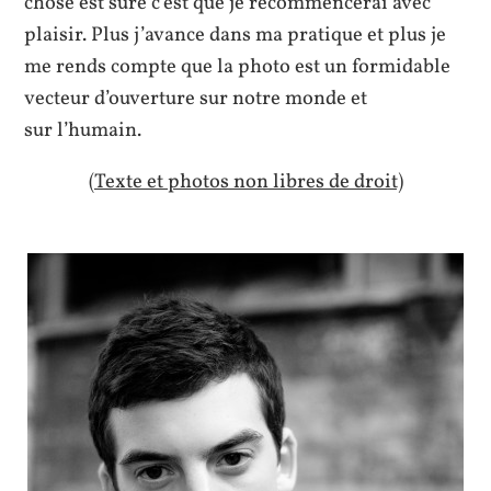
chose est sûre c’est que je recommencerai avec
plaisir. Plus j’avance dans ma pratique et plus je
me rends compte que la photo est un formidable
vecteur d’ouverture sur notre monde et
sur l’humain.
(Texte et photos non libres de droit)