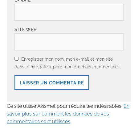
SITE WEB
Enregistrer mon nom, mon e-mail et mon site
dans le navigateur pour mon prochain commentaire.
Ce site utilise Akismet pour réduire les indésirables.
En
savoir plus sur comment les données de vos
commentaires sont utilisées
.