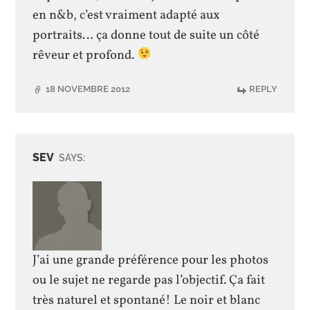
en n&b, c’est vraiment adapté aux
portraits… ça donne tout de suite un côté
rêveur et profond.
18 NOVEMBRE 2012
REPLY
SEV
SAYS:
J’ai une grande préférence pour les photos
ou le sujet ne regarde pas l’objectif. Ça fait
très naturel et spontané! Le noir et blanc