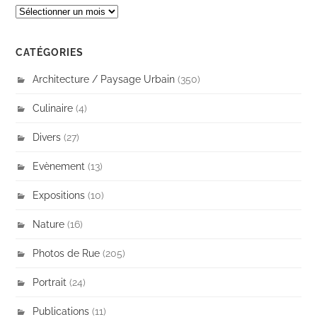
ARCHIVES
CATÉGORIES
Architecture / Paysage Urbain
(350)
Culinaire
(4)
Divers
(27)
Evènement
(13)
Expositions
(10)
Nature
(16)
Photos de Rue
(205)
Portrait
(24)
Publications
(11)