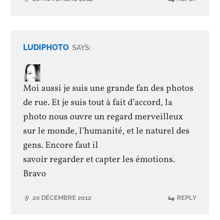
LUDIPHOTO
SAYS:
Moi aussi je suis une grande fan des photos
de rue. Et je suis tout à fait d’accord, la
photo nous ouvre un regard merveilleux
sur le monde, l’humanité, et le naturel des
gens. Encore faut il
savoir regarder et capter les émotions.
Bravo
20 DÉCEMBRE 2012
REPLY