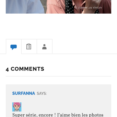
4 COMMENTS
SURFANNA
SAYS:
Super série, encore ! J’aime bien les photos