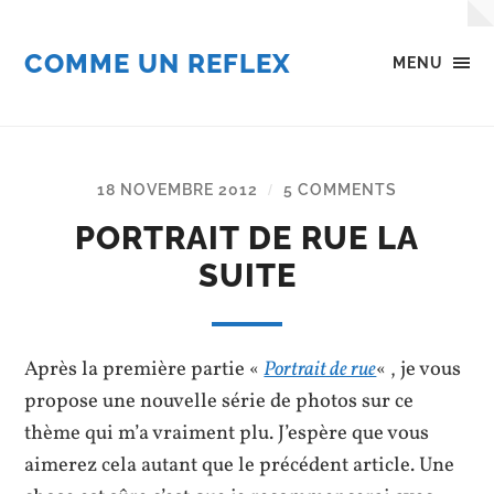
COMME UN REFLEX
MENU
18 NOVEMBRE 2012
5 COMMENTS
/
PORTRAIT DE RUE LA
SUITE
Après la première partie «
Portrait de rue
« , je vous
propose une nouvelle série de photos sur ce
thème qui m’a vraiment plu. J’espère que vous
aimerez cela autant que le précédent article. Une