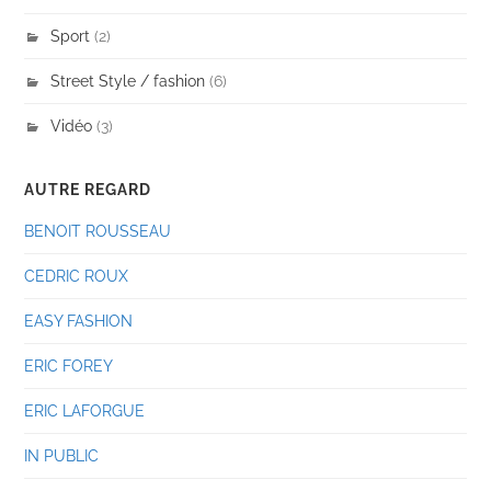
Sport
(2)
Street Style / fashion
(6)
Vidéo
(3)
AUTRE REGARD
BENOIT ROUSSEAU
CEDRIC ROUX
EASY FASHION
ERIC FOREY
ERIC LAFORGUE
IN PUBLIC