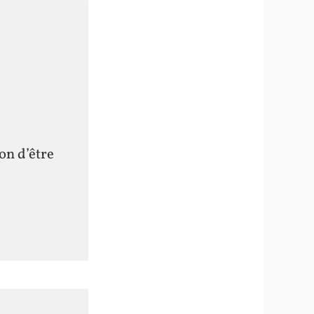
on d’être