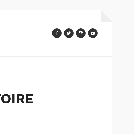
Facebook
Twitter
Instagram
youtube
TOIRE