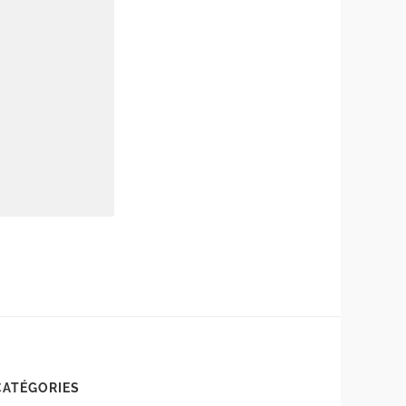
CATÉGORIES