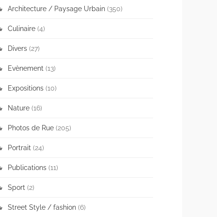
Architecture / Paysage Urbain
(350)
Culinaire
(4)
Divers
(27)
Evènement
(13)
Expositions
(10)
Nature
(16)
Photos de Rue
(205)
Portrait
(24)
Publications
(11)
Sport
(2)
Street Style / fashion
(6)