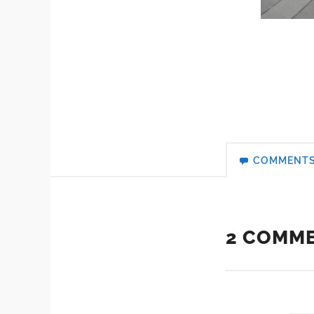
COMMENT
2 COMM