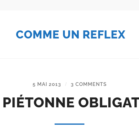
COMME UN REFLEX
5 MAI 2013
/
3 COMMENTS
 PIÉTONNE OBLIGA