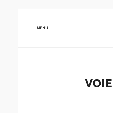
MENU
VOIE