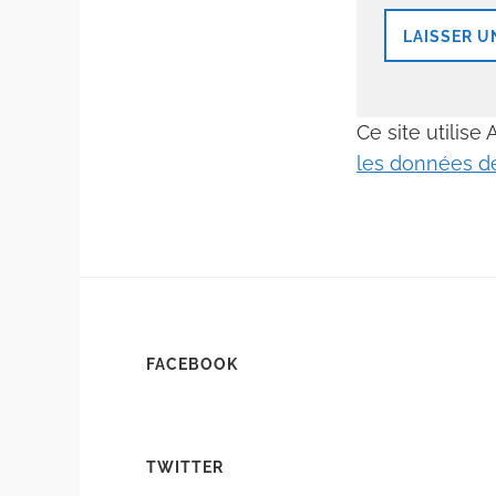
Ce site utilise
les données de
FACEBOOK
TWITTER