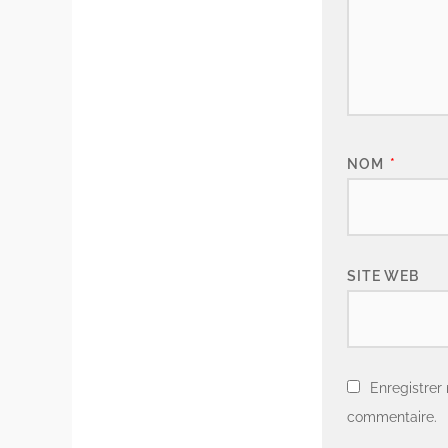
NOM
*
SITE WEB
Enregistrer
commentaire.