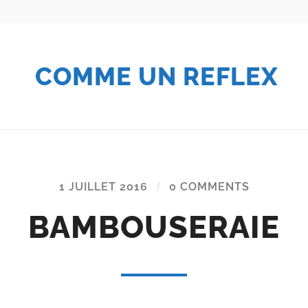
COMME UN REFLEX
1 JUILLET 2016
/
0 COMMENTS
BAMBOUSERAIE