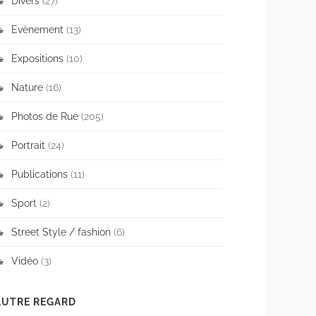
Divers
(27)
Evènement
(13)
Expositions
(10)
Nature
(16)
Photos de Rue
(205)
Portrait
(24)
Publications
(11)
Sport
(2)
Street Style / fashion
(6)
Vidéo
(3)
AUTRE REGARD