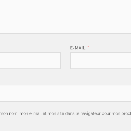
E-MAIL
*
 mon nom, mon e-mail et mon site dans le navigateur pour mon proc