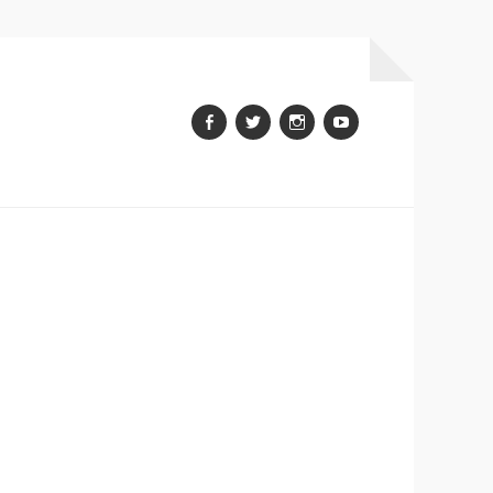
Facebook
Twitter
Instagram
youtube