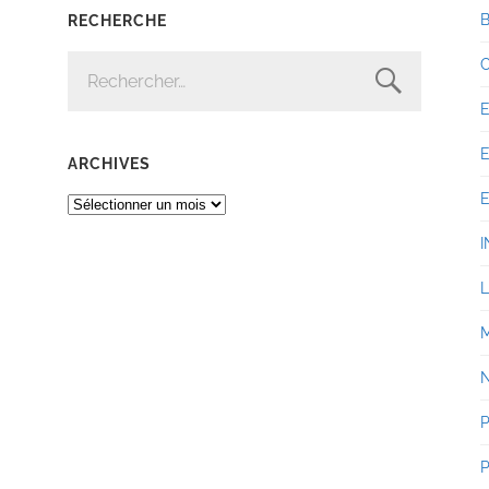
RECHERCHE
RECHERCHER :
ARCHIVES
ARCHIVES
I
P