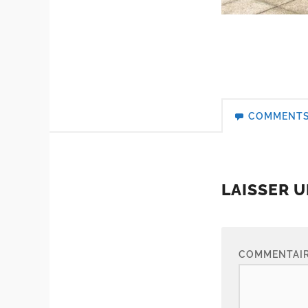
COMMENT
LAISSER 
COMMENTAI