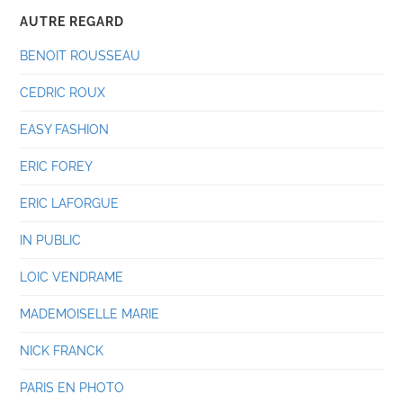
AUTRE REGARD
BENOIT ROUSSEAU
CEDRIC ROUX
EASY FASHION
ERIC FOREY
ERIC LAFORGUE
IN PUBLIC
LOIC VENDRAME
MADEMOISELLE MARIE
NICK FRANCK
PARIS EN PHOTO