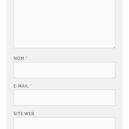
NOM
*
E-MAIL
*
SITE WEB