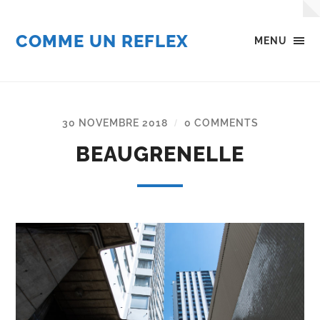
COMME UN REFLEX
MENU
30 NOVEMBRE 2018
0 COMMENTS
/
BEAUGRENELLE