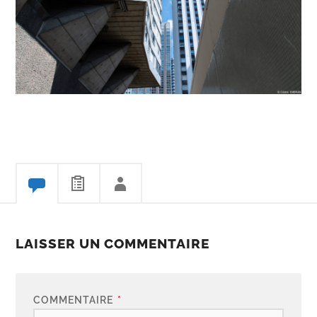
LAISSER UN COMMENTAIRE
COMMENTAIRE
*