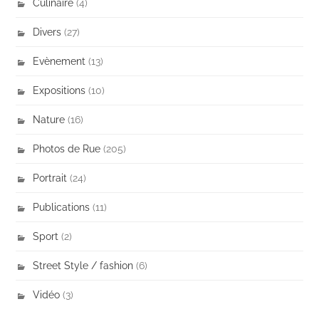
Culinaire
(4)
Divers
(27)
Evènement
(13)
Expositions
(10)
Nature
(16)
Photos de Rue
(205)
Portrait
(24)
Publications
(11)
Sport
(2)
Street Style / fashion
(6)
Vidéo
(3)