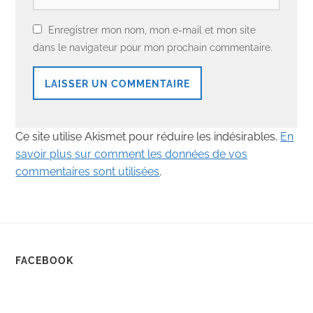
Enregistrer mon nom, mon e-mail et mon site
dans le navigateur pour mon prochain commentaire.
Ce site utilise Akismet pour réduire les indésirables.
En
savoir plus sur comment les données de vos
commentaires sont utilisées
.
FACEBOOK